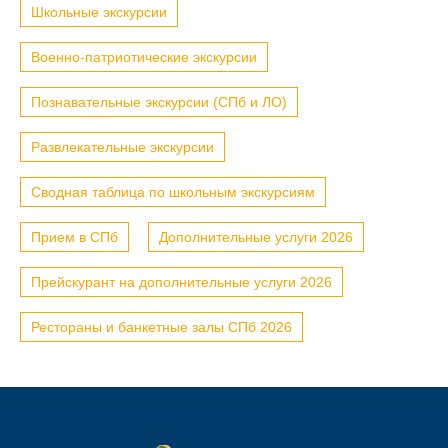
Школьные экскурсии
Военно-патриотические экскурсии
Познавательные экскурсии (СПб и ЛО)
Развлекательные экскурсии
Сводная таблица по школьным экскурсиям
Прием в СПб
Дополнительные услуги 2026
Прейскурант на дополнительные услуги 2026
Рестораны и банкетные залы СПб 2026