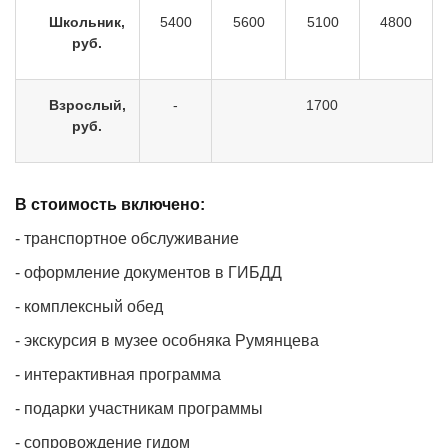
Школьник,
5400
5600
5100
4800
руб.
Взрослый,
-
1700
руб.
В стоимость включено:
- транспортное обслуживание
- оформление документов в ГИБДД
- комплексный обед
- экскурсия в музее особняка Румянцева
- интерактивная программа
- подарки участникам программы
- сопровождение гидом