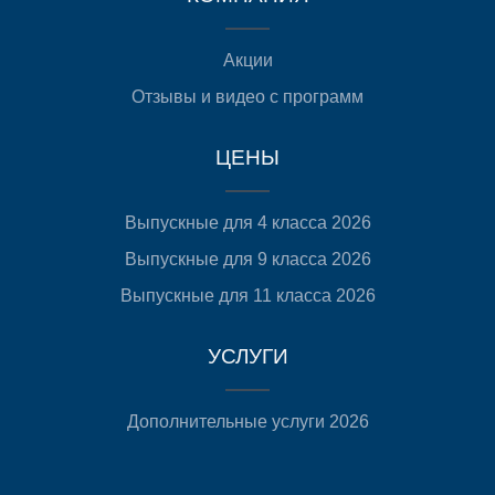
Акции
Отзывы и видео с программ
ЦЕНЫ
Выпускные для 4 класса 2026
Выпускные для 9 класса 2026
Выпускные для 11 класса 2026
УСЛУГИ
Дополнительные услуги 2026