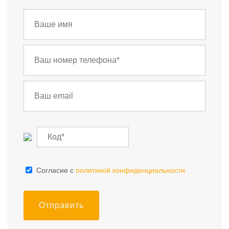
Cогласие с
политикой конфиденциальности
Отправить