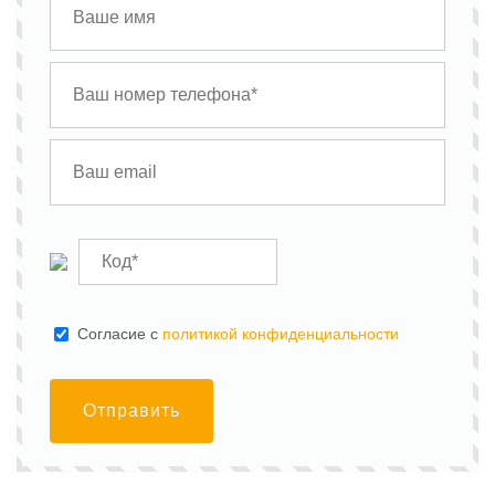
Cогласие с
политикой конфиденциальности
Отправить