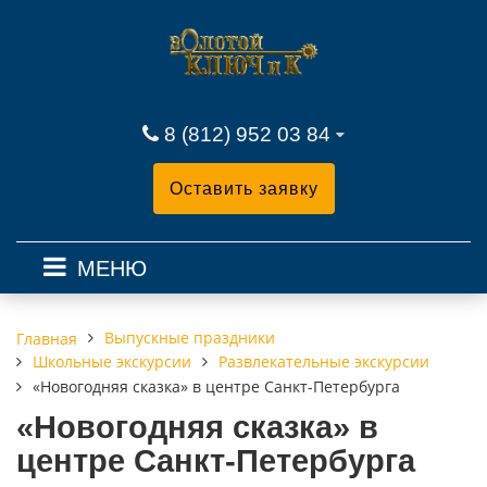
8 (812) 952 03 84
Оставить заявку
МЕНЮ
Выпускные праздники
Главная
Школьные экскурсии
Развлекательные экскурсии
«Новогодняя сказка» в центре Санкт-Петербурга
«Новогодняя сказка» в
центре Санкт-Петербурга