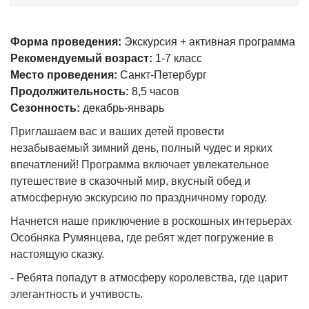
Форма проведения:
Экскурсия + активная программа
Рекомендуемый возраст:
1-7 класс
Место проведения:
Санкт-Петербург
Продолжительность:
8,5 часов
Сезонность:
декабрь-январь
Приглашаем вас и ваших детей провести
незабываемый зимний день, полный чудес и ярких
впечатлений! Программа включает увлекательное
путешествие в сказочный мир, вкусный обед и
атмосферную экскурсию по праздничному городу.
Начнется наше приключение в роскошных интерьерах
Особняка Румянцева, где ребят ждет погружение в
настоящую сказку.
- Ребята попадут в атмосферу королевства, где царит
элегантность и учтивость.