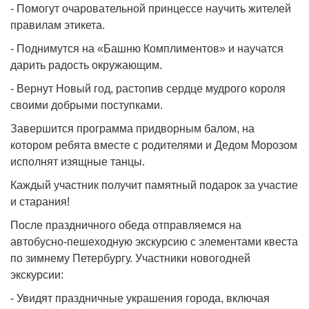
- Помогут очаровательной принцессе научить жителей
правилам этикета.
- Поднимутся на «Башню Комплиментов» и научатся
дарить радость окружающим.
- Вернут Новый год, растопив сердце мудрого короля
своими добрыми поступками.
Завершится программа придворным балом, на
котором ребята вместе с родителями и Дедом Морозом
исполнят изящные танцы.
Каждый участник получит памятный подарок за участие
и старания!
После праздничного обеда отправляемся на
автобусно-пешеходную экскурсию с элементами квеста
по зимнему Петербургу. Участники новогодней
экскурсии:
- Увидят праздничные украшения города, включая