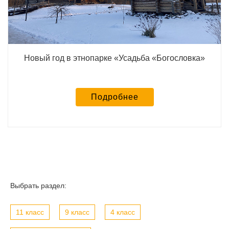
Новый год в этнопарке «Усадьба «Богословка»
Подробнее
Выбрать раздел:
11 класс
9 класс
4 класс