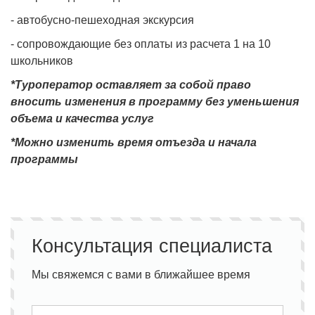
- автобусно-пешеходная экскурсия
- сопровождающие без оплаты из расчета 1 на 10
школьников
*Туроператор оставляет за собой право
вносить изменения в программу без уменьшения
объема и качества услуг
*Можно изменить время отъезда и начала
программы
Консультация специалиста
Мы свяжемся с вами в ближайшее время