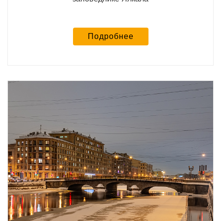
Подробнее