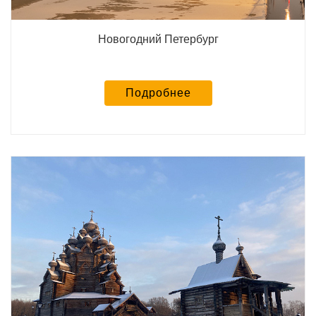
Новогодний Петербург
Подробнее