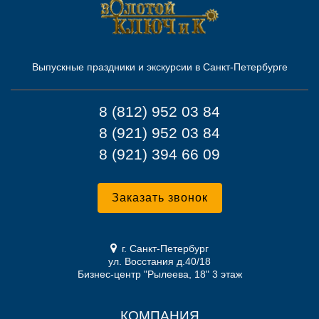
Выпускные праздники и экскурсии в Санкт-Петербурге
8 (812) 952 03 84
8 (921) 952 03 84
8 (921) 394 66 09
Заказать звонок
г. Санкт-Петербург
ул. Восстания д.40/18
Бизнес-центр "Рылеева, 18" 3 этаж
КОМПАНИЯ