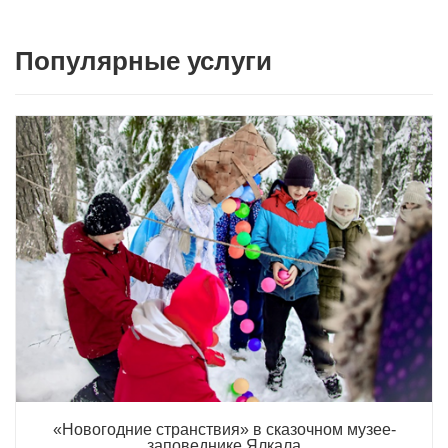
Популярные услуги
«Новогодние странствия» в сказочном музее-
заповеднике Ялкала