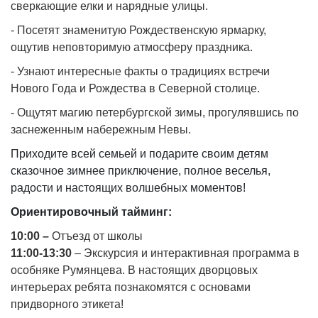
сверкающие елки и нарядные улицы.
- Посетят знаменитую Рождественскую ярмарку,
ощутив неповторимую атмосферу праздника.
- Узнают интересные факты о традициях встречи
Нового Года и Рождества в Северной столице.
- Ощутят магию петербургской зимы, прогулявшись по
заснеженным набережным Невы.
Приходите всей семьей и подарите своим детям
сказочное зимнее приключение, полное веселья,
радости и настоящих волшебных моментов!
Ориентировочный тайминг:
10:00 –
Отъезд от школы
11:00-13:30
– Экскурсия и интерактивная программа в
особняке Румянцева. В настоящих дворцовых
интерьерах ребята познакомятся с основами
придворного этикета!