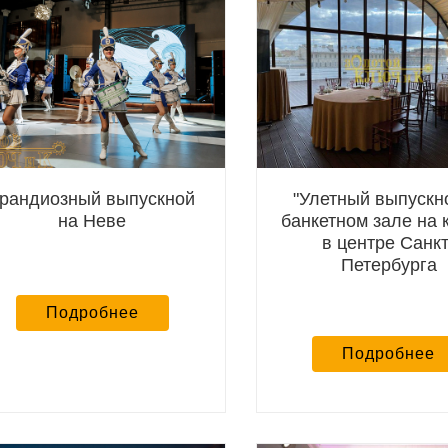
рандиозный выпускной
"Улетный выпускн
на Неве
банкетном зале на
в центре Санкт
Петербурга
Подробнее
Подробнее