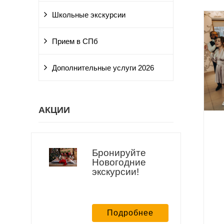
Школьные экскурсии
Прием в СПб
Дополнительные услуги 2026
АКЦИИ
Бронируйте
Новогодние
экскурсии!
Подробнее