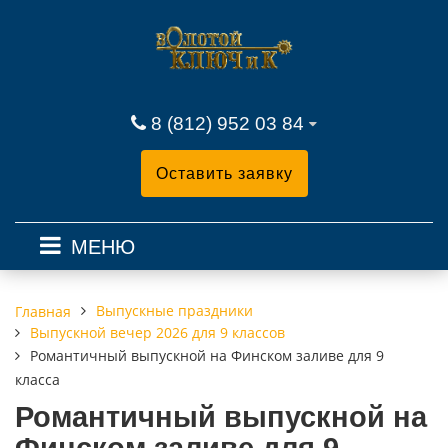
8 (812) 952 03 84
Оставить заявку
МЕНЮ
Выпускные праздники
Главная
Выпускной вечер 2026 для 9 классов
Романтичный выпускной на Финском заливе для 9
класса
Романтичный выпускной на