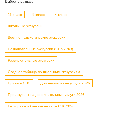
Выбрать раздел:
11 класс
9 класс
4 класс
Школьные экскурсии
Военно-патриотические экскурсии
Познавательные экскурсии (СПб и ЛО)
Развлекательные экскурсии
Сводная таблица по школьным экскурсиям
Прием в СПб
Дополнительные услуги 2026
Прейскурант на дополнительные услуги 2026
Рестораны и банкетные залы СПб 2026