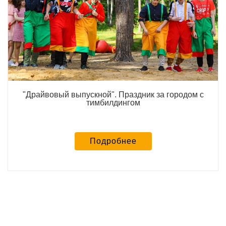
"Драйвовый выпускной". Праздник за городом с
тимбилдингом
Подробнее