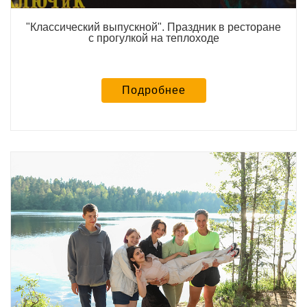
"Классический выпускной". Праздник в ресторане
с прогулкой на теплоходе
Подробнее