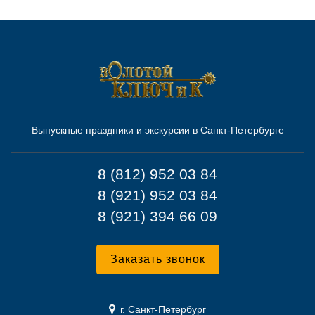
Выпускные праздники и экскурсии в Санкт-Петербурге
8 (812) 952 03 84
8 (921) 952 03 84
8 (921) 394 66 09
Заказать звонок
г. Санкт-Петербург