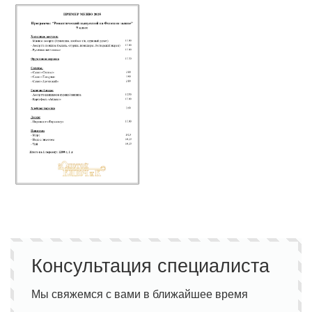
Консультация специалиста
Мы свяжемся с вами в ближайшее время