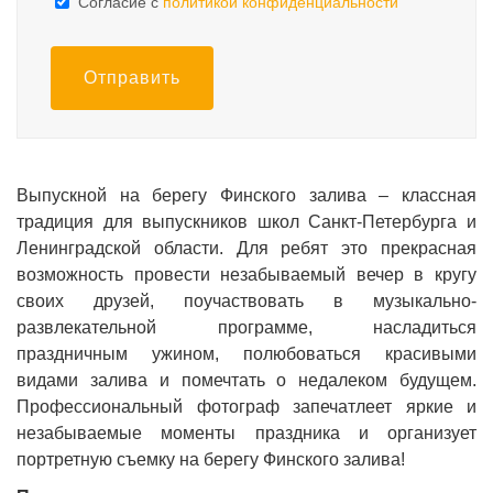
Cогласие с
политикой конфиденциальности
Отправить
Выпускной на берегу Финского залива – классная
традиция для выпускников школ Санкт-Петербурга и
Ленинградской области. Для ребят это прекрасная
возможность провести незабываемый вечер в кругу
своих друзей, поучаствовать в музыкально-
развлекательной программе, насладиться
праздничным ужином, полюбоваться красивыми
видами залива и помечтать о недалеком будущем.
Профессиональный фотограф запечатлеет яркие и
незабываемые моменты праздника и организует
портретную съемку на берегу Финского залива!