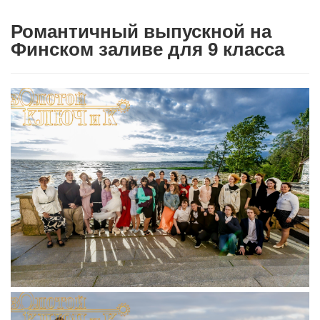
Романтичный выпускной на
Финском заливе для 9 класса