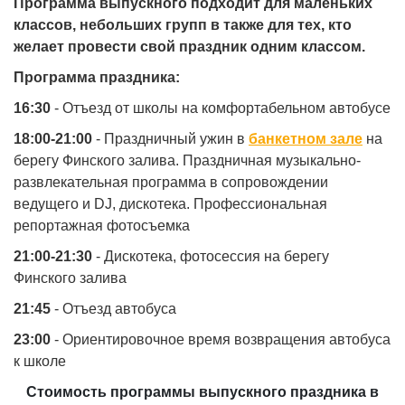
Программа выпускного подходит для маленьких
классов, небольших групп в также для тех, кто
желает провести свой праздник одним классом.
Программа праздника:
16:30
- Отъезд от школы на комфортабельном автобусе
18:00-21:00
- Праздничный ужин в
банкетном зале
на
берегу Финского залива. Праздничная музыкально-
развлекательная программа в сопровождении
ведущего и DJ, дискотека. Профессиональная
репортажная фотосъемка
21:00-21:30
- Дискотека, фотосессия на берегу
Финского залива
21:45
- Отъезд автобуса
23:00
- Ориентировочное время возвращения автобуса
к школе
Стоимость программы выпускного праздника в