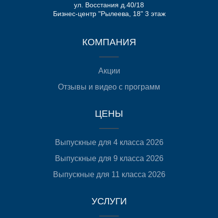
ул. Восстания д.40/18
Бизнес-центр "Рылеева, 18" 3 этаж
КОМПАНИЯ
Акции
Отзывы и видео с программ
ЦЕНЫ
Выпускные для 4 класса 2026
Выпускные для 9 класса 2026
Выпускные для 11 класса 2026
УСЛУГИ