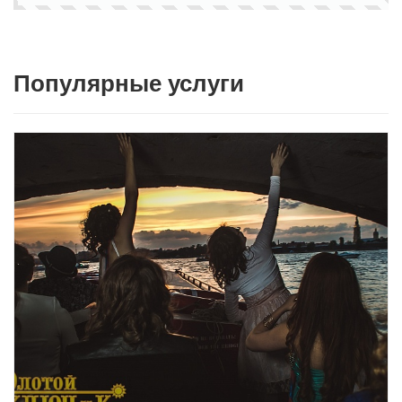
Популярные услуги