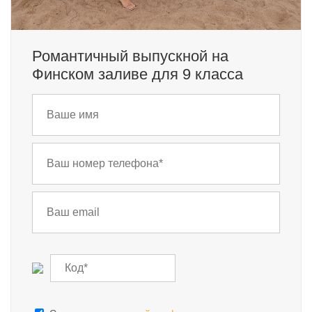
Романтичный выпускной на
Финском заливе для 9 класса