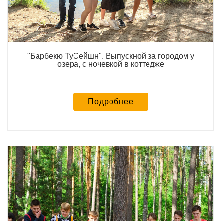
"Барбекю ТуСейшн". Выпускной за городом у
озера, с ночевкой в коттедже
Подробнее