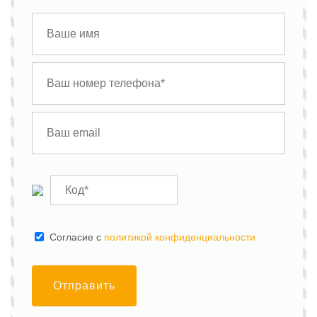
Cогласие с
политикой конфиденциальности
Отправить