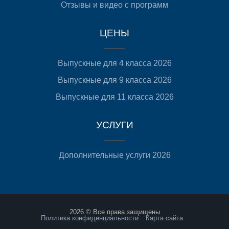
Отзывы и видео с программ
ЦЕНЫ
Выпускные для 4 класса 2026
Выпускные для 9 класса 2026
Выпускные для 11 класса 2026
УСЛУГИ
Дополнительные услуги 2026
2026 © Все права защищены
Политика конфиденциальности
Карта сайта