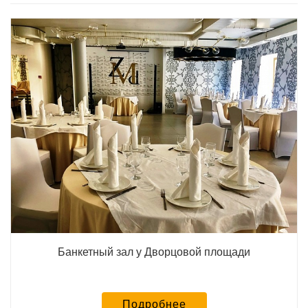
Банкетный зал у Дворцовой площади
Подробнее