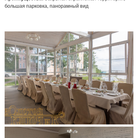
большая парковка, панорамный вид