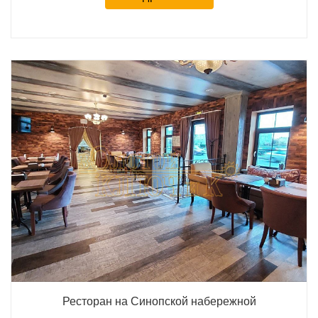
Ресторан на Синопской набережной