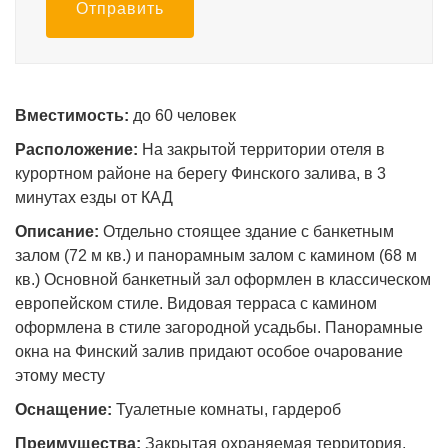
Отправить
Вместимость:
до 60 человек
Расположение:
На закрытой территории отеля в
курортном районе на берегу Финского залива, в 3
минутах езды от КАД
Описание:
Отдельно стоящее здание с банкетным
залом (72 м кв.) и панорамным залом с камином (68 м
кв.) Основной банкетный зал оформлен в классическом
европейском стиле. Видовая терраса с камином
оформлена в стиле загородной усадьбы. Панорамные
окна на Финский залив придают особое очарование
этому месту
Оснащение:
Туалетные комнаты, гардероб
Преимущества:
Закрытая охраняемая территория,