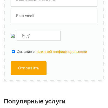
Cогласие с
политикой конфиденциальности
Отправить
Популярные услуги