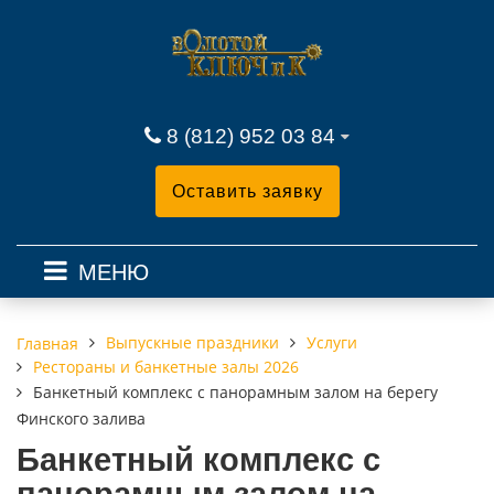
8 (812) 952 03 84
Оставить заявку
МЕНЮ
Выпускные праздники
Услуги
Главная
Рестораны и банкетные залы 2026
Банкетный комплекс с панорамным залом на берегу
Финского залива
Банкетный комплекс с