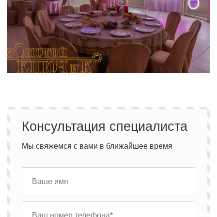
Консультация специалиста
Мы свяжемся с вами в ближайшее время