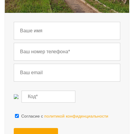
Cогласие с
политикой конфиденциальности