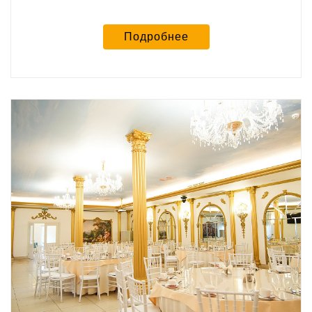
Подробнее