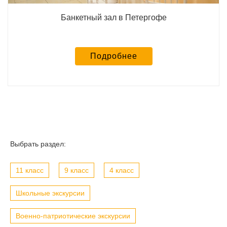
Банкетный зал в Петергофе
Подробнее
Выбрать раздел:
11 класс
9 класс
4 класс
Школьные экскурсии
Военно-патриотические экскурсии