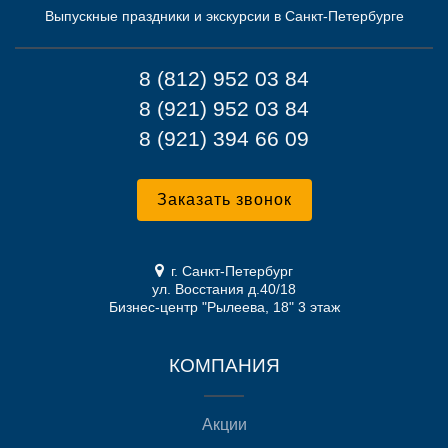
Выпускные праздники и экскурсии в Санкт-Петербурге
8 (812) 952 03 84
8 (921) 952 03 84
8 (921) 394 66 09
Заказать звонок
г. Санкт-Петербург
ул. Восстания д.40/18
Бизнес-центр "Рылеева, 18" 3 этаж
КОМПАНИЯ
Акции