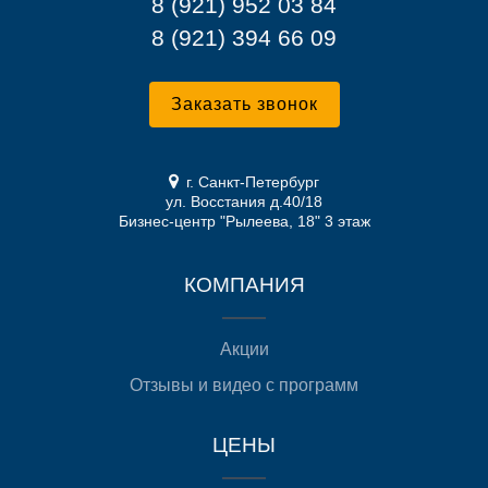
8 (921) 952 03 84
8 (921) 394 66 09
Заказать звонок
г. Санкт-Петербург
ул. Восстания д.40/18
Бизнес-центр "Рылеева, 18" 3 этаж
КОМПАНИЯ
Акции
Отзывы и видео с программ
ЦЕНЫ