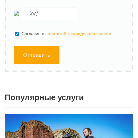
Cогласие с
политикой конфиденциальности
Отправить
Популярные услуги