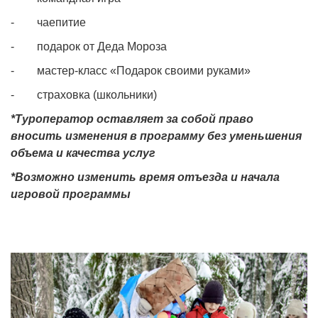
- чаепитие
- подарок от Деда Мороза
- мастер-класс «Подарок своими руками»
- страховка (школьники)
*Туроператор оставляет за собой право
вносить изменения в программу без уменьшения
объема и качества услуг
*Возможно изменить время отъезда и начала
игровой программы