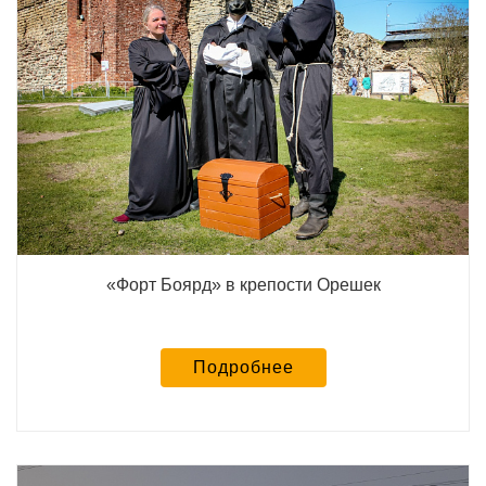
«Форт Боярд» в крепости Орешек
Подробнее