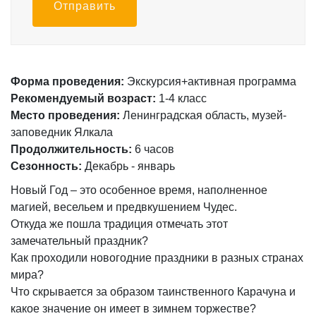
Отправить
Форма проведения:
Экскурсия+активная программа
Рекомендуемый возраст:
1-4 класс
Место проведения:
Ленинградская область, музей-
заповедник Ялкала
Продолжительность:
6 часов
Сезонность:
Декабрь - январь
Новый Год – это особенное время, наполненное
магией, весельем и предвкушением Чудес.
Откуда же пошла традиция отмечать этот
замечательный праздник?
Как проходили новогодние праздники в разных странах
мира?
Что скрывается за образом таинственного Карачуна и
какое значение он имеет в зимнем торжестве?