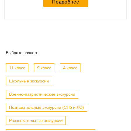
Подробнее
Выбрать раздел:
11 класс
9 класс
4 класс
Школьные экскурсии
Военно-патриотические экскурсии
Познавательные экскурсии (СПб и ЛО)
Развлекательные экскурсии