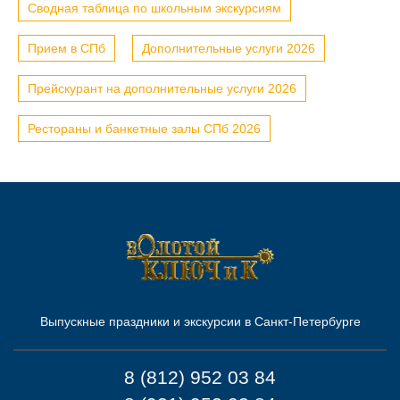
Сводная таблица по школьным экскурсиям
Прием в СПб
Дополнительные услуги 2026
Прейскурант на дополнительные услуги 2026
Рестораны и банкетные залы СПб 2026
Выпускные праздники и экскурсии в Санкт-Петербурге
8 (812) 952 03 84