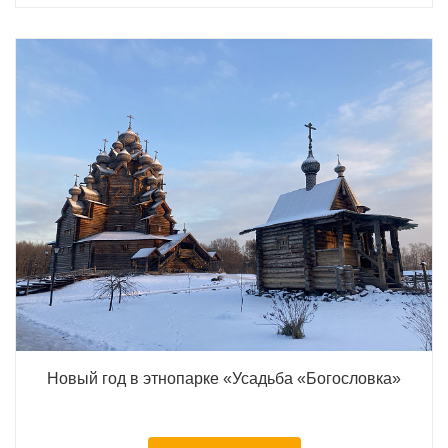
Новый год в этнопарке «Усадьба «Богословка»