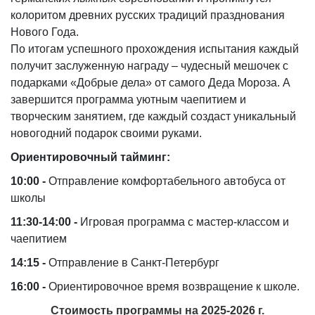
колоритом древних русских традиций празднования
Нового Года.
По итогам успешного прохождения испытания каждый
получит заслуженную награду – чудесный мешочек с
подарками «Добрые дела» от самого Деда Мороза. А
завершится программа уютным чаепитием и
творческим занятием, где каждый создаст уникальный
новогодний подарок своими руками.
Ориентировочный тайминг:
10:00 -
Отправление комфортабельного автобуса от
школы
11:30-14:00 -
Игровая программа с мастер-классом и
чаепитием
14:15 -
Отправление в Санкт-Петербург
16:00 -
Ориентировочное время возвращение к школе.
Стоимость программы на 2025-2026 г.