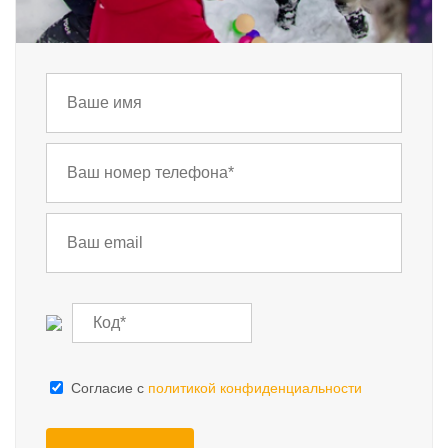
Cогласие с
политикой конфиденциальности