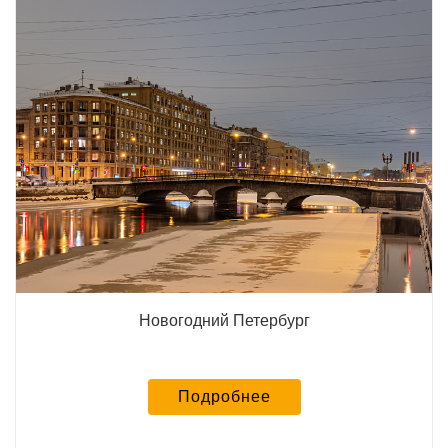
Новогодний Петербург
Подробнее