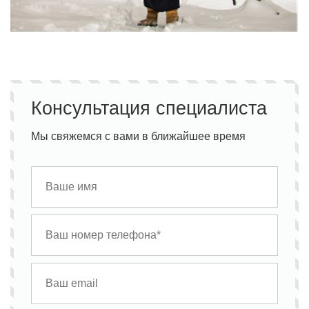
Консультация специалиста
Мы свяжемся с вами в ближайшее время