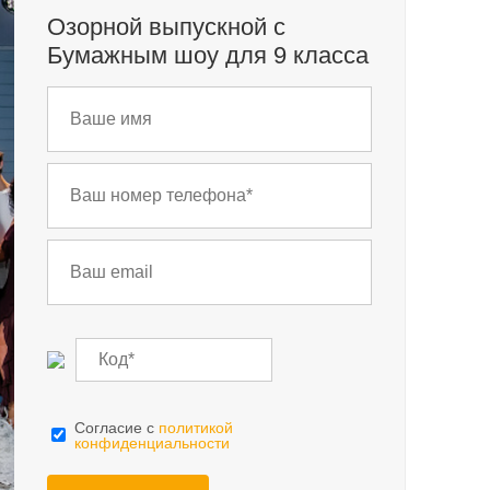
Озорной выпускной с
Бумажным шоу для 9 класса
Cогласие с
политикой
конфиденциальности