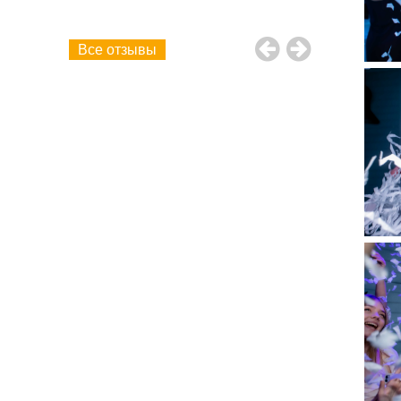
Все отзывы