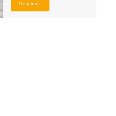
Отправить