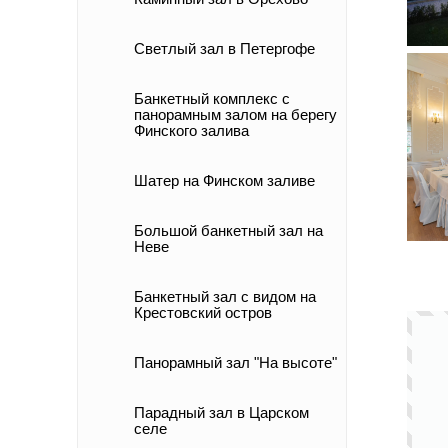
Светлый зал в Петергофе
Банкетный комплекс с
панорамным залом на берегу
Финского залива
Шатер на Финском заливе
Большой банкетный зал на
Неве
Банкетный зал с видом на
Крестовский остров
Панорамный зал "На высоте"
Парадный зал в Царском
селе