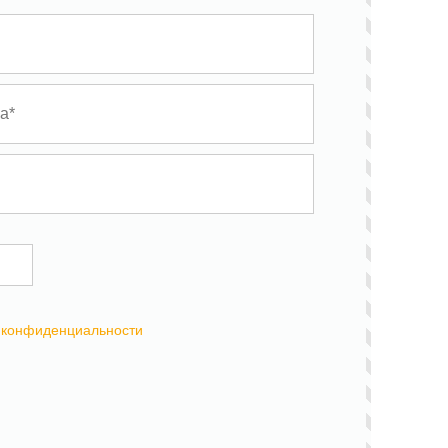
 конфиденциальности