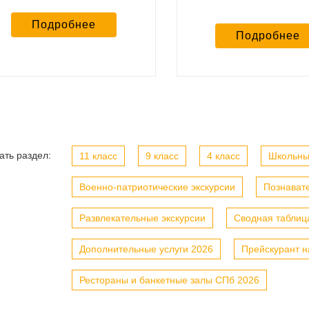
Подробнее
Подробнее
ать раздел:
11 класс
9 класс
4 класс
Школьны
Военно-патриотические экскурсии
Познавате
Развлекательные экскурсии
Сводная таблиц
Дополнительные услуги 2026
Прейскурант н
Рестораны и банкетные залы СПб 2026