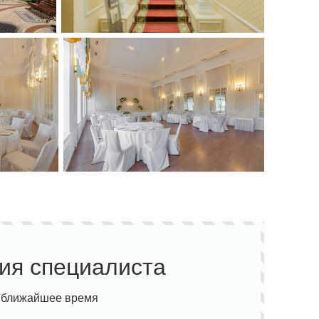
ия специалиста
 ближайшее время