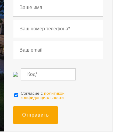
Cогласие с
политикой
конфиденциальности
Отправить