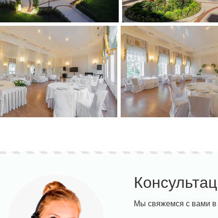
Консультац
Мы свяжемся с вами в