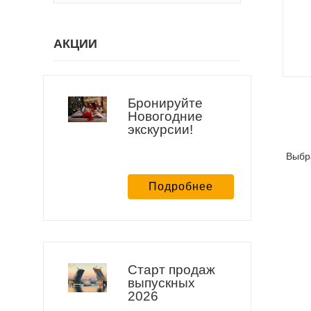
АКЦИИ
Бронируйте
Новогодние
экскурсии!
Выбр
Подробнее
Старт продаж
выпускных
2026