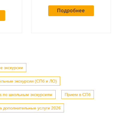
Подробнее
е экскурсии
льные экскурсии (СПб и ЛО)
а по школьным экскурсиям
Прием в СПб
а дополнительные услуги 2026