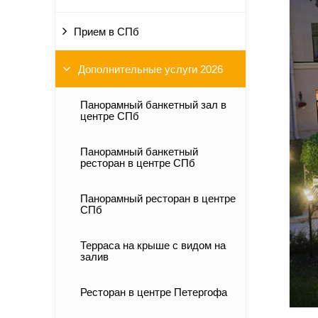
Прием в СПб
Дополнительные услуги 2026
Панорамный банкетный зал в
центре СПб
Панорамный банкетный
ресторан в центре СПб
Панорамный ресторан в центре
СПб
Терраса на крыше с видом на
залив
Ресторан в центре Петергофа