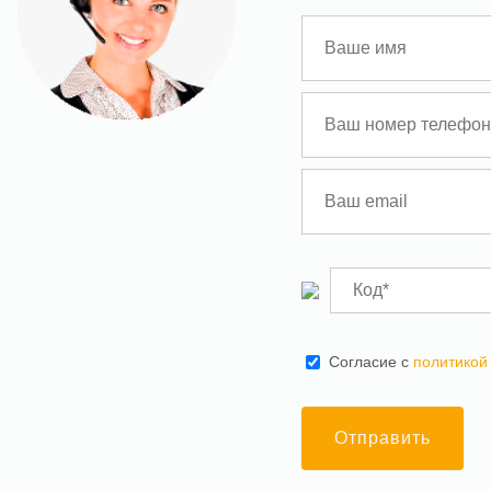
Cогласие с
политикой
Отправить