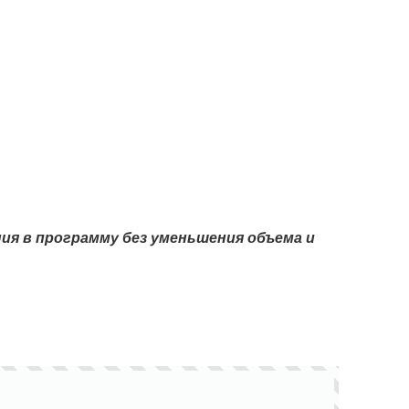
ия в программу без уменьшения объема и