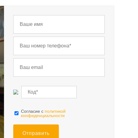
Cогласие с
политикой
конфиденциальности
Отправить