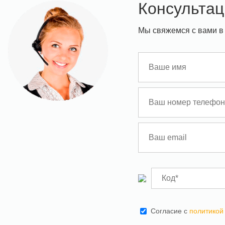
Консультац
Мы свяжемся с вами в
Cогласие с
политикой