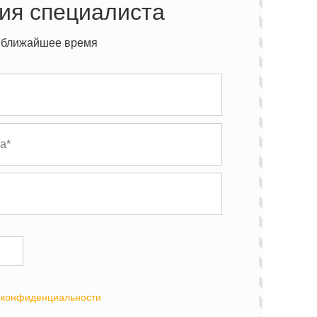
ия специалиста
 ближайшее время
 конфиденциальности