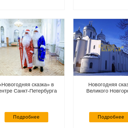
«Новогодняя сказка» в
Новогодняя ска
ентре Санкт-Петербурга
Великого Новгор
Подробнее
Подробнее