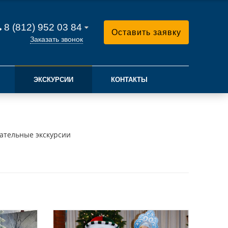
8 (812) 952 03 84
Оставить заявку
Заказать звонок
ЭКСКУРСИИ
КОНТАКТЫ
ательные экскурсии