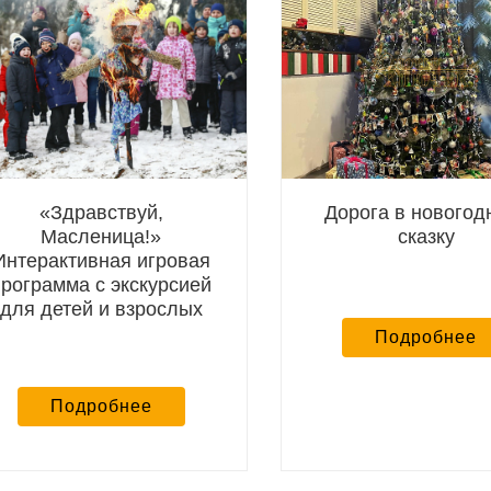
«Здравствуй,
Дорога в нового
Масленица!»
сказку
Интерактивная игровая
программа с экскурсией
для детей и взрослых
Подробнее
Подробнее