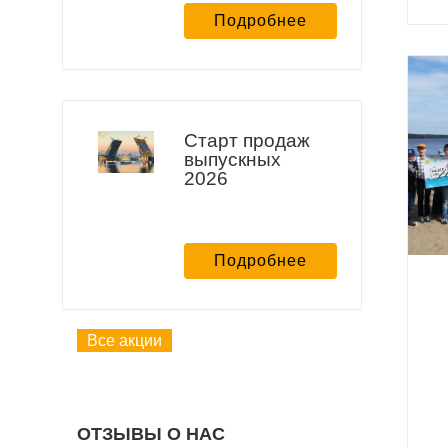
Подробнее
Старт продаж
выпускных
2026
Подробнее
Все акции
ОТЗЫВЫ О НАС