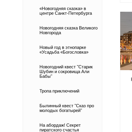
«Новогодняя сказка» в
центре Санкт-Петербурга
Новогодняя сказка Великого
Новгорода
Новый год в этнопарке
«Усадьба «Богословка»
Новогодний квест "Старик
Шубин и сокровища Али
Бабы"
Тропа приключений
Былинный квест "Сказ про
молодых богатырей"
На абордаж! Секрет
пиратского счастья