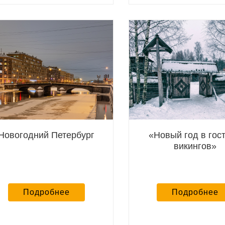
Новогодний Петербург
«Новый год в гост
викингов»
Подробнее
Подробнее