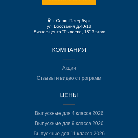
г. Санкт-Петербург
ул. Восстания д.40/18
Бизнес-центр "Рылеева, 18" 3 этаж
КОМПАНИЯ
Акции
Отзывы и видео с программ
ЦЕНЫ
Выпускные для 4 класса 2026
Выпускные для 9 класса 2026
Выпускные для 11 класса 2026