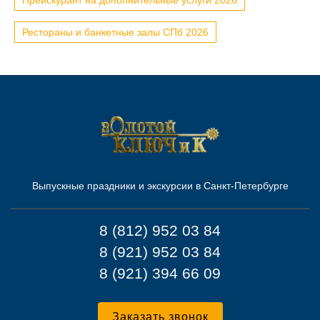
Рестораны и банкетные залы СПб 2026
Выпускные праздники и экскурсии в Санкт-Петербурге
8 (812) 952 03 84
8 (921) 952 03 84
8 (921) 394 66 09
Заказать звонок