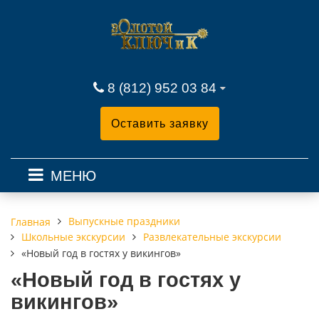
8 (812) 952 03 84
Оставить заявку
МЕНЮ
Выпускные праздники
Главная
Школьные экскурсии
Развлекательные экскурсии
«Новый год в гостях у викингов»
«Новый год в гостях у
викингов»