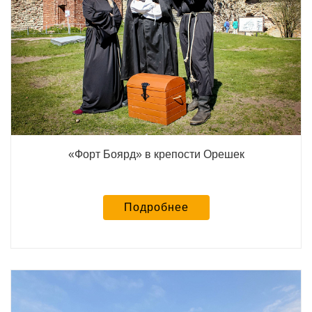
«Форт Боярд» в крепости Орешек
Подробнее