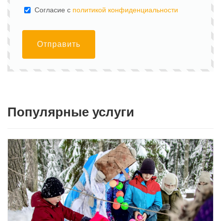
Cогласие с
политикой конфиденциальности
Отправить
Популярные услуги