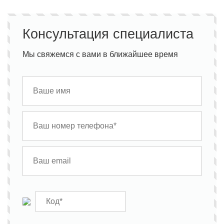
Консультация специалиста
Мы свяжемся с вами в ближайшее время