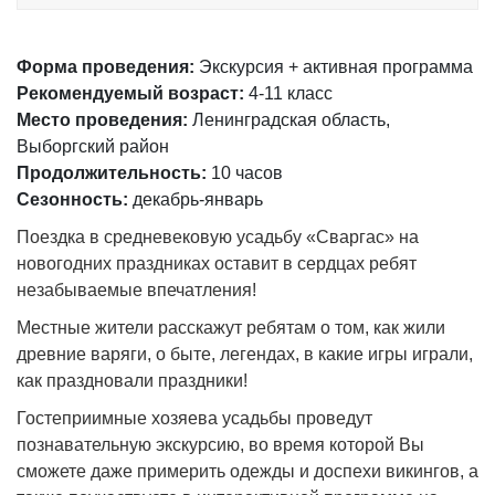
Форма проведения:
Экскурсия + активная программа
Рекомендуемый возраст:
4-11 класс
Место проведения:
Ленинградская область,
Выборгский район
Продолжительность:
10 часов
Сезонность:
декабрь-январь
Поездка в средневековую усадьбу «Сваргас» на
новогодних праздниках оставит в сердцах ребят
незабываемые впечатления!
Местные жители расскажут ребятам о том, как жили
древние варяги, о быте, легендах, в какие игры играли,
как праздновали праздники!
Гостеприимные хозяева усадьбы проведут
познавательную экскурсию, во время которой Вы
сможете даже примерить одежды и доспехи викингов, а