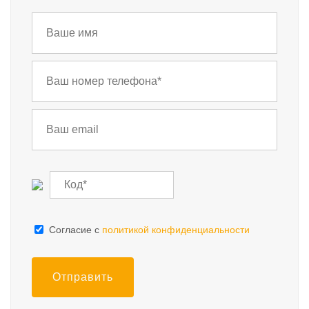
Cогласие с
политикой конфиденциальности
Отправить