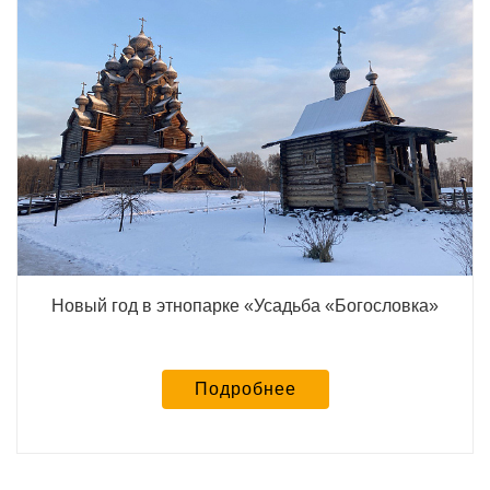
Новый год в этнопарке «Усадьба «Богословка»
Подробнее