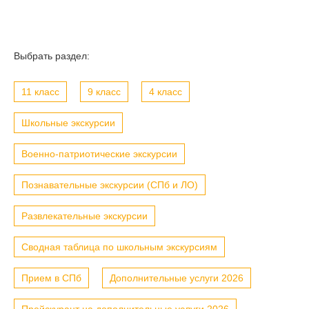
Выбрать раздел:
11 класс
9 класс
4 класс
Школьные экскурсии
Военно-патриотические экскурсии
Познавательные экскурсии (СПб и ЛО)
Развлекательные экскурсии
Сводная таблица по школьным экскурсиям
Прием в СПб
Дополнительные услуги 2026
Прейскурант на дополнительные услуги 2026