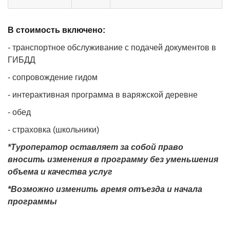
В стоимость включено:
- транспортное обслуживание с подачей документов в
ГИБДД
- сопровождение гидом
- интерактивная программа в варяжской деревне
- обед
- страховка (школьники)
*Туроператор оставляет за собой право
вносить изменения в программу без уменьшения
объема и качества услуг
*Возможно изменить время отъезда и начала
программы