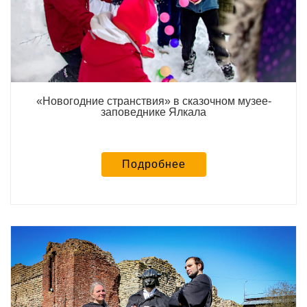
«Новогодние странствия» в сказочном музее-
заповеднике Ялкала
Подробнее