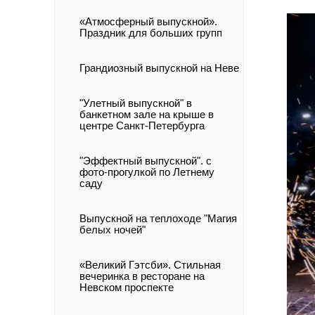
«Атмосферный выпускной».
Праздник для больших групп
Грандиозный выпускной на Неве
"Улетный выпускной" в
банкетном зале на крыше в
центре Санкт-Петербурга
"Эффектный выпускной". с
фото-прогулкой по Летнему
саду
Выпускной на теплоходе "Магия
белых ночей"
«Великий Гэтсби». Стильная
вечеринка в ресторане на
Невском проспекте