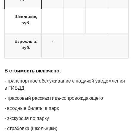
Школьник,
руб.
Взрослый,
-
руб.
В стоимость включено:
- транспортное обслуживание с подачей уведомления
в ГИБДД
- трассовый рассказ гида-сопровождающего
- входные билеты в парк
- экскурсия по парку
- страховка (школьники)