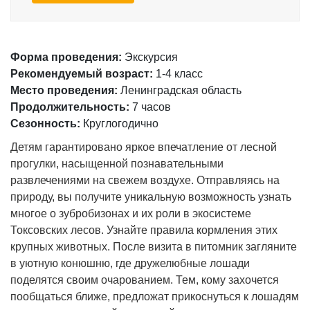
Форма проведения:
Экскурсия
Рекомендуемый возраст:
1-4 класс
Место проведения:
Ленинградская область
Продолжительность:
7 часов
Сезонность:
Круглогодично
Детям гарантировано яркое впечатление от лесной
прогулки, насыщенной познавательными
развлечениями на свежем воздухе. Отправляясь на
природу, вы получите уникальную возможность узнать
многое о зубробизонах и их роли в экосистеме
Токсовских лесов. Узнайте правила кормления этих
крупных животных. После визита в питомник загляните
в уютную конюшню, где дружелюбные лошади
поделятся своим очарованием. Тем, кому захочется
пообщаться ближе, предложат прикоснуться к лошадям