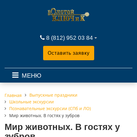
8 (812) 952 03 84
Оставить заявку
МЕНЮ
Выпускные праздники
Главная
Школьные экскурсии
Познавательные экскурсии (СПб и ЛО)
Мир животных. В гостях у зубров
Мир животных. В гостях у
зубров