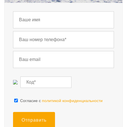
Cогласие с
политикой конфиденциальности
Отправить