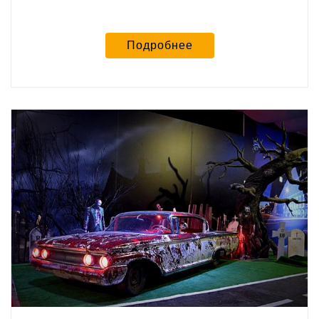
Подробнее