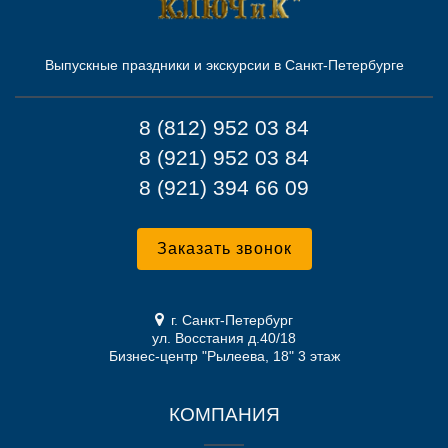
Выпускные праздники и экскурсии в Санкт-Петербурге
8 (812) 952 03 84
8 (921) 952 03 84
8 (921) 394 66 09
Заказать звонок
г. Санкт-Петербург
ул. Восстания д.40/18
Бизнес-центр "Рылеева, 18" 3 этаж
КОМПАНИЯ