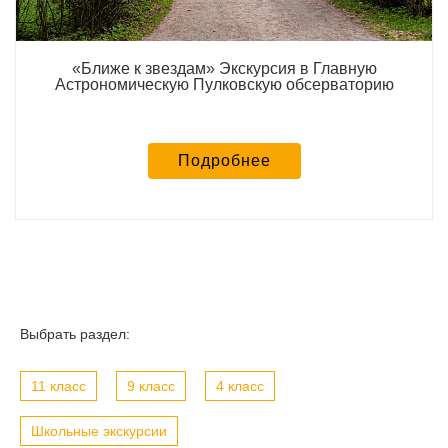
«Ближе к звездам» Экскурсия в Главную
Астрономическую Пулковскую обсерваторию
Подробнее
Выбрать раздел:
11 класс
9 класс
4 класс
Школьные экскурсии