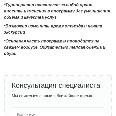
*Туроператор оставляет за собой право
вносить изменения в программу без уменьшения
объема и качества услуг
*Возможно изменить время отъезда и начала
экскурсии
*Основная часть программы проводится на
свежем воздухе. Обязательно теплая одежда и
обувь.
Консультация специалиста
Мы свяжемся с вами в ближайшее время