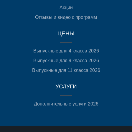
Акции
Отзывы и видео с программ
ЦЕНЫ
Выпускные для 4 класса 2026
Выпускные для 9 класса 2026
Выпускные для 11 класса 2026
УСЛУГИ
Дополнительные услуги 2026