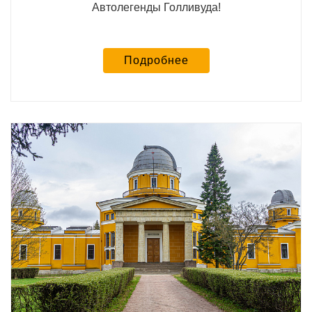
Автолегенды Голливуда!
Подробнее