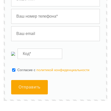
Cогласие с
политикой конфиденциальности
Отправить