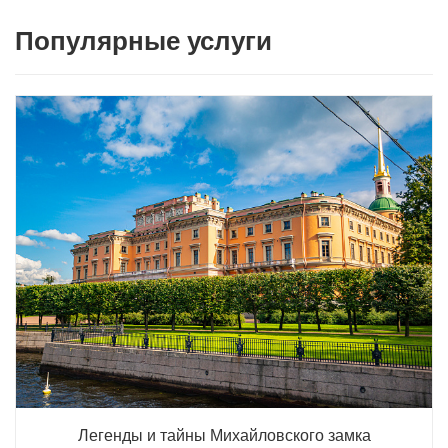
Популярные услуги
Легенды и тайны Михайловского замка