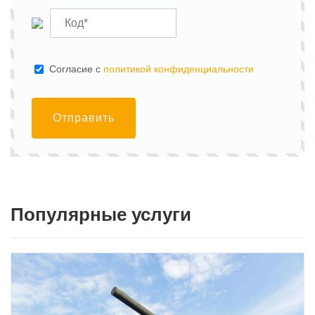
Cогласие с
политикой конфиденциальности
Отправить
Популярные услуги