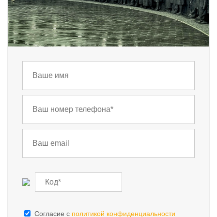
Cогласие с
политикой конфиденциальности