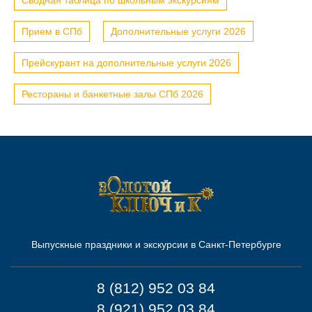
Сводная таблица по школьным экскурсиям
Прием в СПб
Дополнительные услуги 2026
Прейскурант на дополнительные услуги 2026
Рестораны и банкетные залы СПб 2026
Выпускные праздники и экскурсии в Санкт-Петербурге
8 (812) 952 03 84
8 (921) 952 03 84