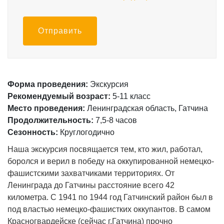
Отправить
Форма проведения:
Экскурсия
Рекомендуемый возраст:
5-11 класс
Место проведения:
Ленинградская область, Гатчина
Продолжительность:
7,5-8 часов
Сезонность:
Круглогодично
Наша экскурсия посвящается тем, кто жил, работал,
боролся и верил в победу на оккупированной немецко-
фашистскими захватчиками территориях. От
Ленинграда до Гатчины расстояние всего 42
километра. С 1941 по 1944 год Гатчинский район был в
под властью немецко-фашистких оккупантов. В самом
Красногвардейске (сейчас г.Гатчина) прочно