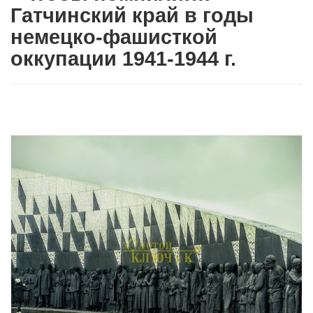
Гатчинский край в годы
немецко-фашисткой
оккупации 1941-1944 г.