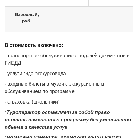
Взрослый,
-
руб.
В стоимость включено:
- транспортное обслуживание с подачей документов в
ГИБДД
- услуги гида-экскурсовода
- входные билеты в музеи с экскурсионным
обслуживанием по программе
- страховка (школьники)
*Туроператор оставляет за собой право
вносить изменения в программу без уменьшения
объема и качества услуг
*Возможно изменить время отъезда и начала