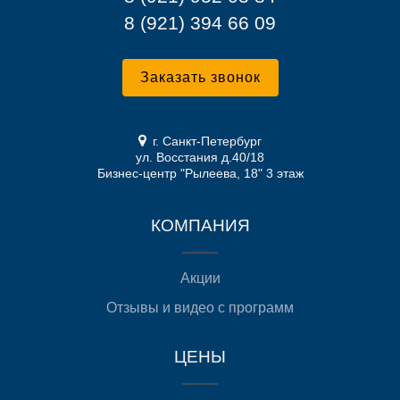
8 (921) 394 66 09
Заказать звонок
г. Санкт-Петербург
ул. Восстания д.40/18
Бизнес-центр "Рылеева, 18" 3 этаж
КОМПАНИЯ
Акции
Отзывы и видео с программ
ЦЕНЫ