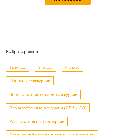
Выбрать раздел:
11 класс
9 класс
4 класс
Школьные экскурсии
Военно-патриотические экскурсии
Познавательные экскурсии (СПб и ЛО)
Развлекательные экскурсии