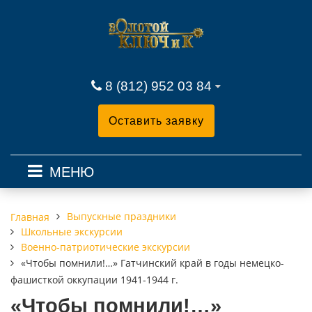
8 (812) 952 03 84
Оставить заявку
МЕНЮ
Выпускные праздники
Главная
Школьные экскурсии
Военно-патриотические экскурсии
«Чтобы помнили!…» Гатчинский край в годы немецко-
фашисткой оккупации 1941-1944 г.
«Чтобы помнили!…»