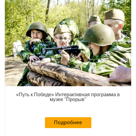
«Путь к Победе» Интерактивная программа в
музее "Прорыв"
Подробнее