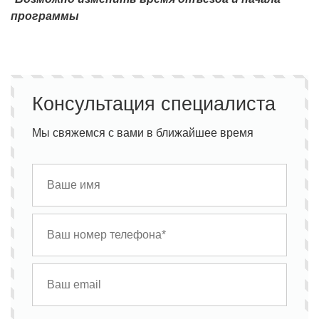
программы
Консультация специалиста
Мы свяжемся с вами в ближайшее время