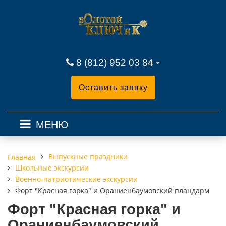
8 (812) 952 03 84
Оставить заявку
МЕНЮ
Выпускные праздники
Главная
Школьные экскурсии
Военно-патриотические экскурсии
Форт "Красная горка" и Ораниенбаумовский плацдарм
Форт "Красная горка" и
Ораниенбаумовский