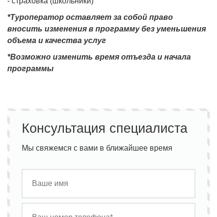
- страховка (школьники)
*Туроператор оставляет за собой право
вносить изменения в программу без уменьшения
объема и качества услуг
*Возможно изменить время отъезда и начала
программы
Консультация специалиста
Мы свяжемся с вами в ближайшее время