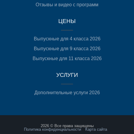
Отзывы и видео с программ
ЦЕНЫ
Выпускные для 4 класса 2026
Выпускные для 9 класса 2026
Выпускные для 11 класса 2026
УСЛУГИ
Дополнительные услуги 2026
2026 © Все права защищены
Политика конфиденциальности
Карта сайта