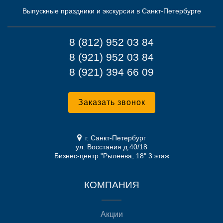
Выпускные праздники и экскурсии в Санкт-Петербурге
8 (812) 952 03 84
8 (921) 952 03 84
8 (921) 394 66 09
Заказать звонок
г. Санкт-Петербург
ул. Восстания д.40/18
Бизнес-центр "Рылеева, 18" 3 этаж
КОМПАНИЯ
Акции