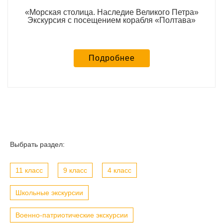
«Морская столица. Наследие Великого Петра»
Экскурсия с посещением корабля «Полтава»
Подробнее
Выбрать раздел:
11 класс
9 класс
4 класс
Школьные экскурсии
Военно-патриотические экскурсии