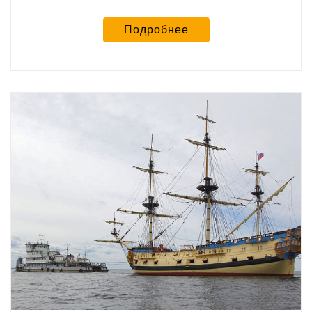
Подробнее