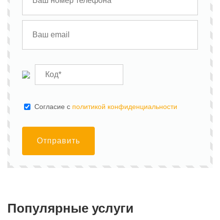
Cогласие с
политикой конфиденциальности
Отправить
Популярные услуги