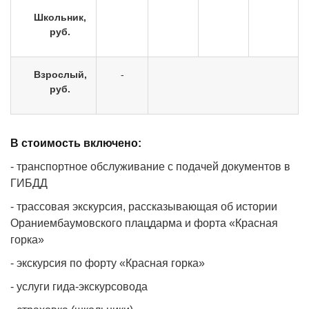
Школьник,
руб.
Взрослый,
-
руб.
В стоимость включено:
- транспортное обслуживание с подачей документов в
ГИБДД
- трассовая экскурсия, рассказывающая об истории
Ораниембаумовского плацдарма и форта «Красная
горка»
- экскурсия по форту «Красная горка»
- услуги гида-экскурсовода