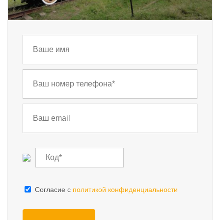
Cогласие с
политикой конфиденциальности