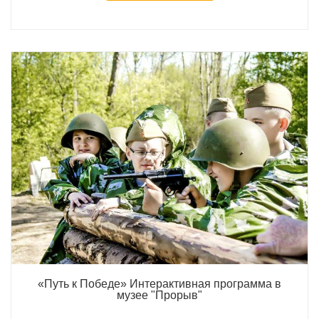
«Путь к Победе» Интерактивная программа в
музее "Прорыв"