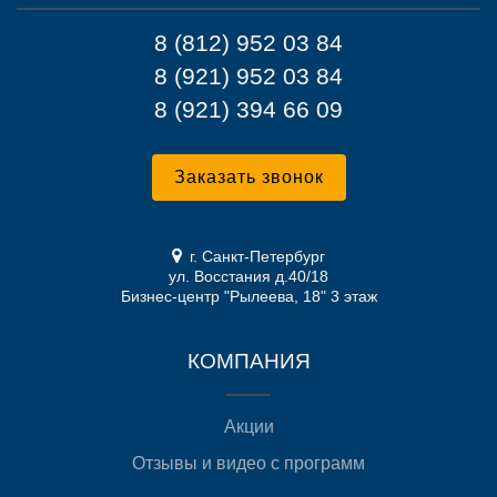
8 (812) 952 03 84
8 (921) 952 03 84
8 (921) 394 66 09
Заказать звонок
г. Санкт-Петербург
ул. Восстания д.40/18
Бизнес-центр "Рылеева, 18" 3 этаж
КОМПАНИЯ
Акции
Отзывы и видео с программ