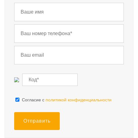
Cогласие с
политикой конфиденциальности
Отправить