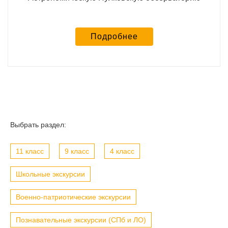
Подробнее
Выбрать раздел:
11 класс
9 класс
4 класс
Школьные экскурсии
Военно-патриотические экскурсии
Познавательные экскурсии (СПб и ЛО)