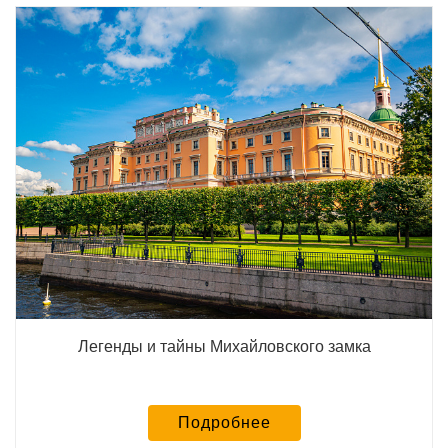
Легенды и тайны Михайловского замка
Подробнее