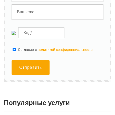
Cогласие с
политикой конфиденциальности
Отправить
Популярные услуги