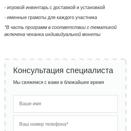
- игровой инвентарь с доставкой и установкой
- именные грамоты для каждого участника
*В часть программ в соответствии с тематикой
включена чеканка индивидуальной монеты
Консультация специалиста
Мы свяжемся с вами в ближайшее время