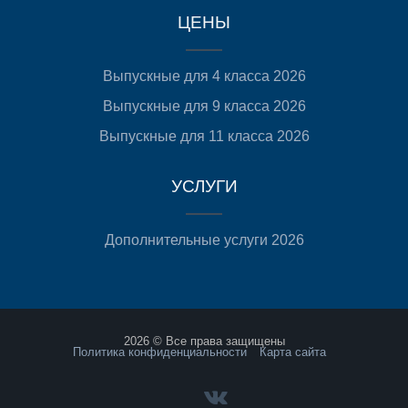
ЦЕНЫ
Выпускные для 4 класса 2026
Выпускные для 9 класса 2026
Выпускные для 11 класса 2026
УСЛУГИ
Дополнительные услуги 2026
2026 © Все права защищены
Политика конфиденциальности
Карта сайта