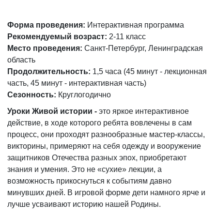
Форма проведения:
Интерактивная программа
Рекомендуемый возраст:
2-11 класс
Место проведения:
Санкт-Петербург, Ленинградская
область
Продолжительность:
1,5 часа (45 минут - лекционная
часть, 45 минут - интерактивная часть)
Сезонность:
Круглогодично
Уроки Живой истории -
это яркое интерактивное
действие,
в ходе которого ребята вовлечены в сам
процесс, они проходят разнообразные мастер-классы,
викторины, примеряют на себя одежду и вооружение
защитников Отечества разных эпох, приобретают
знания и умения. Это не «сухие» лекции, а
возможность прикоснуться к событиям давно
минувших дней. В игровой форме дети намного ярче и
лучше усваивают историю нашей Родины.