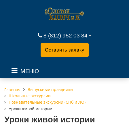
8 (812) 952 03 84
Оставить заявку
МЕНЮ
Выпускные праздники
Главная
Школьные экскурсии
Познавательные экскурсии (СПб и ЛО)
Уроки живой истории
Уроки живой истории