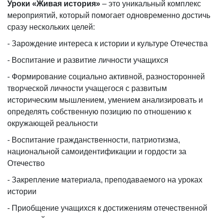
Уроки «Живая история»
– это уникальный комплекс
мероприятий, который помогает одновременно достичь
сразу нескольких целей:
- Зарождение интереса к истории и культуре Отечества
- Воспитание и развитие личности учащихся
- Формирование социально активной, разносторонней
творческой личности учащегося с развитым
историческим мышлением, умением анализировать и
определять собственную позицию по отношению к
окружающей реальности
- Воспитание гражданственности, патриотизма,
национальной самоидентификации и гордости за
Отечество
- Закрепление материала, преподаваемого на уроках
истории
- Приобщение учащихся к достижениям отечественной