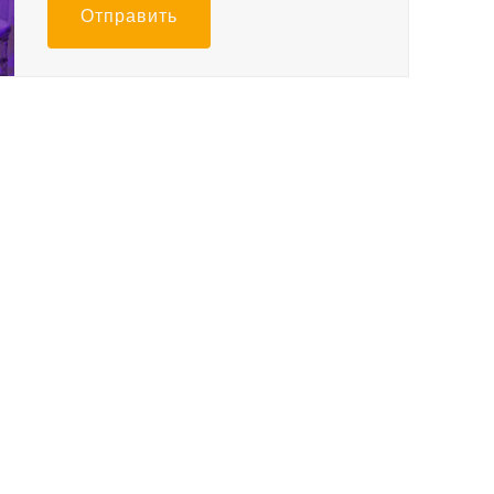
Отправить