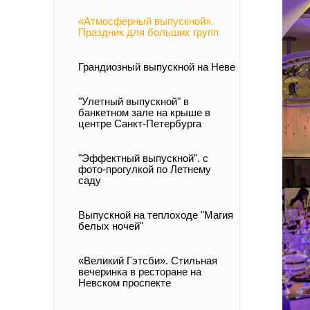
«Атмосферный выпускной».
Праздник для больших групп
Грандиозный выпускной на Неве
"Улетный выпускной" в
банкетном зале на крыше в
центре Санкт-Петербурга
"Эффектный выпускной". с
фото-прогулкой по Летнему
саду
Выпускной на теплоходе "Магия
белых ночей"
«Великий Гэтсби». Стильная
вечеринка в ресторане на
Невском проспекте