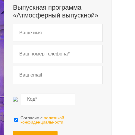
Выпускная программа
«Атмосферный выпускной»
Cогласие с
политикой
конфиденциальности