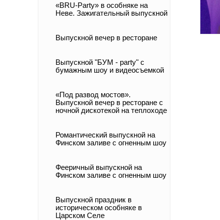
«BRU-Party» в особняке на
Неве. Зажигательный выпускной
Выпускной вечер в ресторане
Выпускной "БУМ - party" с
бумажным шоу и видеосъемкой
«Под развод мостов».
Выпускной вечер в ресторане с
ночной дискотекой на теплоходе
Романтический выпускной на
Финском заливе с огненным шоу
Фееричный выпускной на
Финском заливе с огненным шоу
Выпускной праздник в
историческом особняке в
Царском Селе