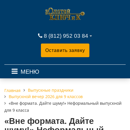
8 (812) 952 03 84
Оставить заявку
МЕНЮ
Выпускные праздники
Главная
Выпускной вечер 2026 для 9 классов
«Вне формата. Дайте шуму!» Неформальный выпускной
для 9 класса
«Вне формата. Дайте