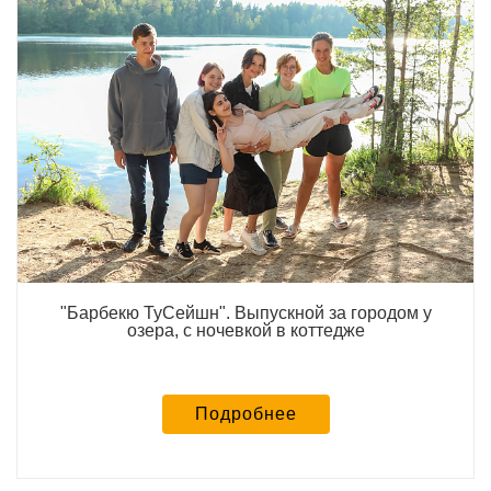
"Барбекю ТуСейшн". Выпускной за городом у
озера, с ночевкой в коттедже
Подробнее