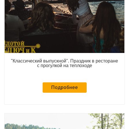
"Классический выпускной". Праздник в ресторане
с прогулкой на теплоходе
Подробнее