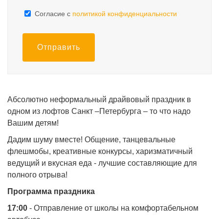
Cогласие с
политикой конфиденциальности
Отправить
Абсолютно неформальный драйвовый праздник в
одном из лофтов Санкт –Петербурга – то что надо
Вашим детям!
Дадим шуму вместе! Общение, танцевальные
флешмобы, креативные конкурсы, харизматичный
ведущий и вкусная еда - лучшие составляющие для
полного отрыва!
Программа праздника
17:00
- Отправление от школы на комфортабельном