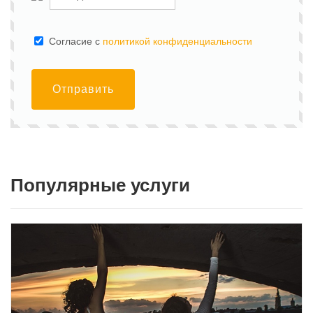
Cогласие с
политикой конфиденциальности
Отправить
Популярные услуги