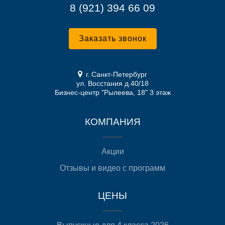
8 (921) 394 66 09
Заказать звонок
г. Санкт-Петербург
ул. Восстания д.40/18
Бизнес-центр "Рылеева, 18" 3 этаж
КОМПАНИЯ
Акции
Отзывы и видео с программ
ЦЕНЫ