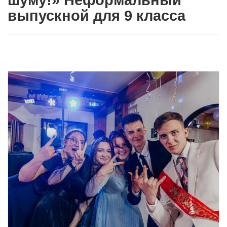
шуму!» Неформальный
выпускной для 9 класса