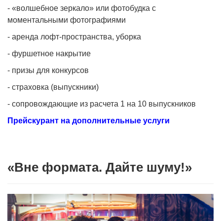
- «волшебное зеркало» или фотобудка с
моментальными фотографиями
- аренда лофт-пространства, уборка
- фуршетное накрытие
- призы для конкурсов
- страховка (выпускники)
- сопровождающие из расчета 1 на 10 выпускников
Прейскурант на дополнительные услуги
«Вне формата. Дайте шуму!»