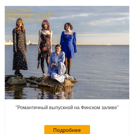
"Романтичный выпускной на Финском заливе"
Подробнее