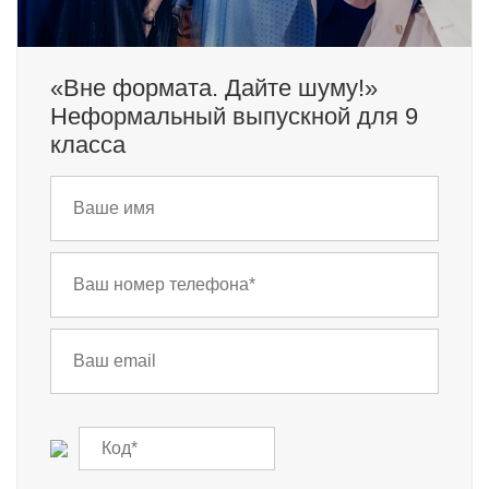
«Вне формата. Дайте шуму!»
Неформальный выпускной для 9
класса