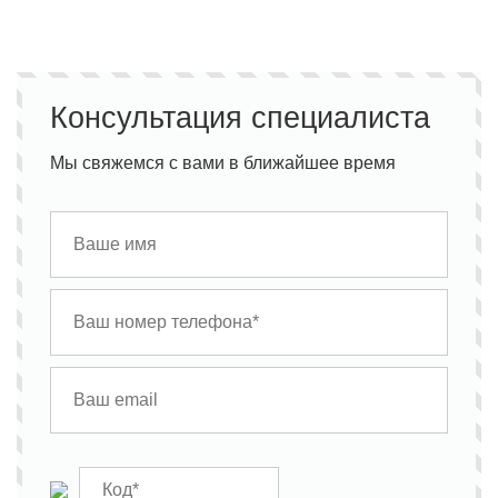
Консультация специалиста
Мы свяжемся с вами в ближайшее время