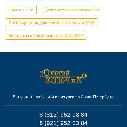
Прием в СПб
Дополнительные услуги 2026
Прейскурант на дополнительные услуги 2026
Рестораны и банкетные залы СПб 2026
Выпускные праздники и экскурсии в Санкт-Петербурге
8 (812) 952 03 84
8 (921) 952 03 84