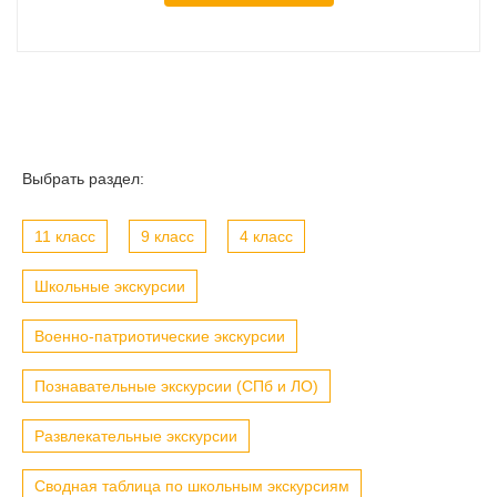
Выбрать раздел:
11 класс
9 класс
4 класс
Школьные экскурсии
Военно-патриотические экскурсии
Познавательные экскурсии (СПб и ЛО)
Развлекательные экскурсии
Сводная таблица по школьным экскурсиям