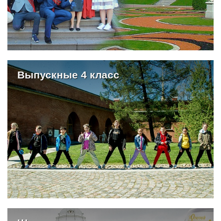
Выпускные 4 класс