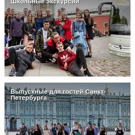
Школьные экскурсии
Выпускные для гостей Санкт-
Петербурга