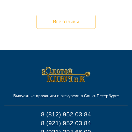
Все отзывы
Выпускные праздники и экскурсии в Санкт-Петербурге
8 (812) 952 03 84
8 (921) 952 03 84
8 (921) 394 66 09