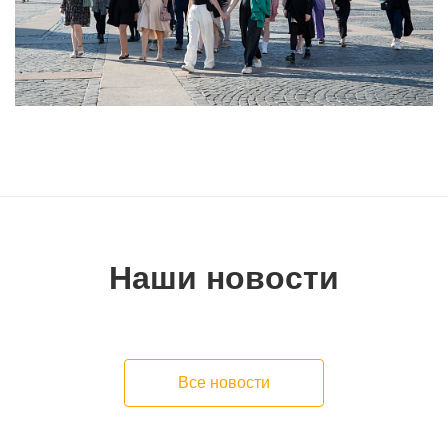
Наши новости
Все новости