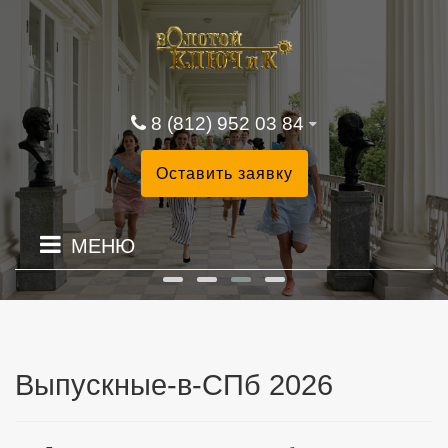
8 (812) 952 03 84
Оставить заявку
МЕНЮ
Выпускные-в-СПб 2026