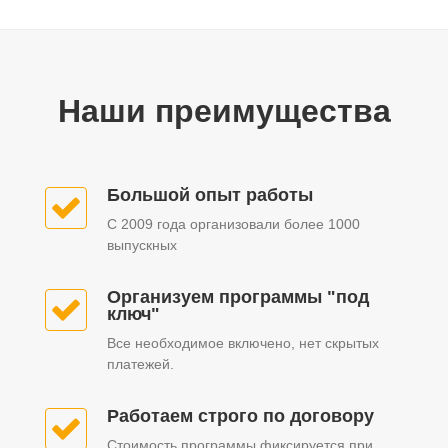
Наши преимущества
Большой опыт работы
С 2009 года организовали более 1000
выпускных
Организуем программы "под
ключ"
Все необходимое включено, нет скрытых
платежей.
Работаем строго по договору
Стоимость программы фиксируется при