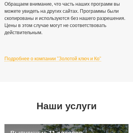
Обращаем внимание, что часть наших программ вы
можете увидеть на других сайтах. Программы были
скопированы и используются без нашего разрешения.
Цены в этом случае могут не соответствовать
действительным.
Подробнее о компании "Золотой ключ и Ко"
Наши услуги
Выпускные 11 классов