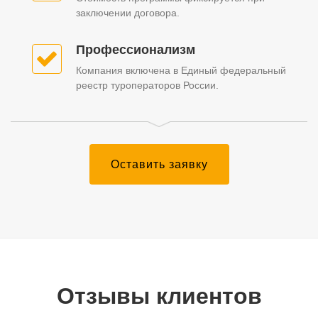
заключении договора.
Профессионализм
Компания включена в Единый федеральный
реестр туроператоров России.
Оставить заявку
Отзывы клиентов