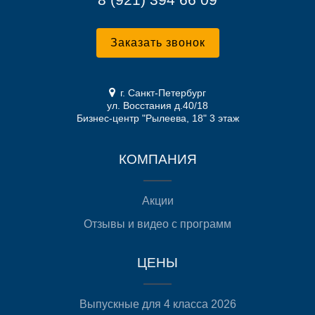
Заказать звонок
г. Санкт-Петербург
ул. Восстания д.40/18
Бизнес-центр "Рылеева, 18" 3 этаж
КОМПАНИЯ
Акции
Отзывы и видео с программ
ЦЕНЫ
Выпускные для 4 класса 2026