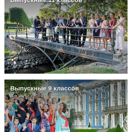
Выпускные 9 классов