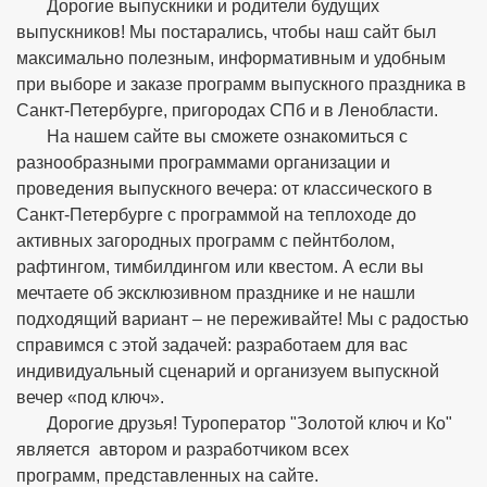
Дорогие выпускники и родители будущих
выпускников! Мы постарались, чтобы наш сайт был
максимально полезным, информативным и удобным
при выборе и заказе программ выпускного праздника в
Санкт-Петербурге, пригородах СПб и в Ленобласти.
На нашем сайте вы сможете ознакомиться с
разнообразными программами организации и
проведения выпускного вечера: от классического в
Санкт-Петербурге с программой на теплоходе до
активных загородных программ с пейнтболом,
рафтингом, тимбилдингом или квестом. А если вы
мечтаете об эксклюзивном празднике и не нашли
подходящий вариант – не переживайте! Мы с радостью
справимся с этой задачей: разработаем для вас
индивидуальный сценарий и организуем выпускной
вечер «под ключ».
Дорогие друзья! Туроператор "Золотой ключ и Ко"
является автором и разработчиком всех
программ, представленных на сайте.