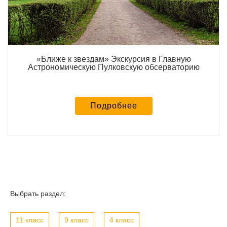
«Ближе к звездам» Экскурсия в Главную
Астрономическую Пулковскую обсерваторию
Подробнее
Выбрать раздел:
11 класс
9 класс
4 класс