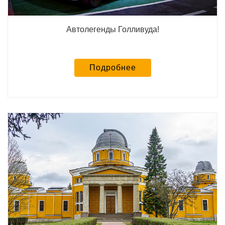
Автолегенды Голливуда!
Подробнее