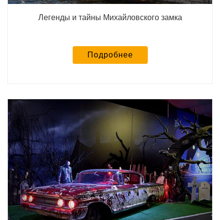
Легенды и тайны Михайловского замка
Подробнее