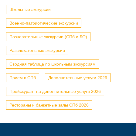
Школьные экскурсии
Военно-патриотические экскурсии
Познавательные экскурсии (СПб и ЛО)
Развлекательные экскурсии
Сводная таблица по школьным экскурсиям
Прием в СПб
Дополнительные услуги 2026
Прейскурант на дополнительные услуги 2026
Рестораны и банкетные залы СПб 2026