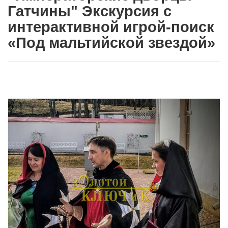
Гатчины" Экскурсия с
интерактивной игрой-поиск
«Под мальтийской звездой»