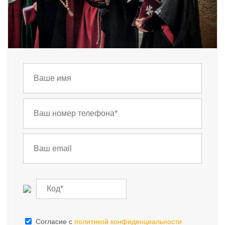
Cогласие с
политикой конфиденциальности