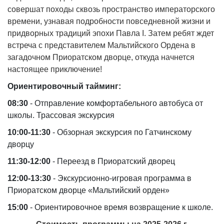
совершат походы сквозь пространство императорского
времени, узнавая подробности повседневной жизни и
придворных традиций эпохи Павла I. Затем ребят ждет
встреча с представителем Мальтийского Ордена в
загадочном Приоратском дворце, откуда начнется
настоящее приключение!
Ориентировочный тайминг:
08:30
- Отправление комфортабельного автобуса от
школы. Трассовая экскурсия
10:00-11:30
- Обзорная экскурсия по Гатчинскому
дворцу
11:30-12:00
- Переезд в Приоратский дворец
12:00-13:30
- Экскурсионно-игровая программа в
Приоратском дворце «Мальтийский орден»
15:00
- Ориентировочное время возвращение к школе.