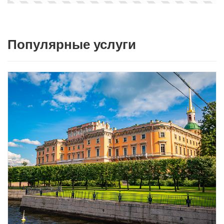
Популярные услуги