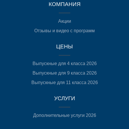
КОМПАНИЯ
Акции
Отзывы и видео с программ
ЦЕНЫ
Выпускные для 4 класса 2026
Выпускные для 9 класса 2026
Выпускные для 11 класса 2026
УСЛУГИ
Дополнительные услуги 2026