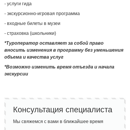
- услуги гида
- экскурсионно-игровая программа
- входные билеты в музеи
- страховка (школьники)
*Туроператор оставляет за собой право
вносить изменения в программу без уменьшения
объема и качества услуг
*Возможно изменить время отъезда и начала
экскурсии
Консультация специалиста
Мы свяжемся с вами в ближайшее время