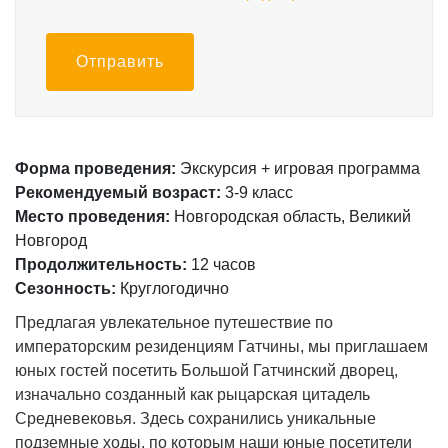
Отправить
Форма проведения:
Экскурсия + игровая программа
Рекомендуемый возраст:
3-9 класс
Место проведения:
Новгородская область, Великий
Новгород
Продолжительность:
12 часов
Сезонность:
Круглогодично
Предлагая увлекательное путешествие по
императорским резиденциям Гатчины, мы приглашаем
юных гостей посетить Большой Гатчинский дворец,
изначально созданный как рыцарская цитадель
Средневековья. Здесь сохранились уникальные
подземные ходы, по которым наши юные посетители