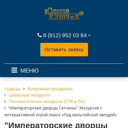
8 (812) 952 03 84
Оставить заявку
МЕНЮ
Выпускные праздники
Главная
Школьные экскурсии
Познавательные экскурсии (СПб и ЛО)
"Императорские дворцы Гатчины" Экскурсия с
интерактивной игрой-поиск «Под мальтийской звездой»
"Императорские дворцы