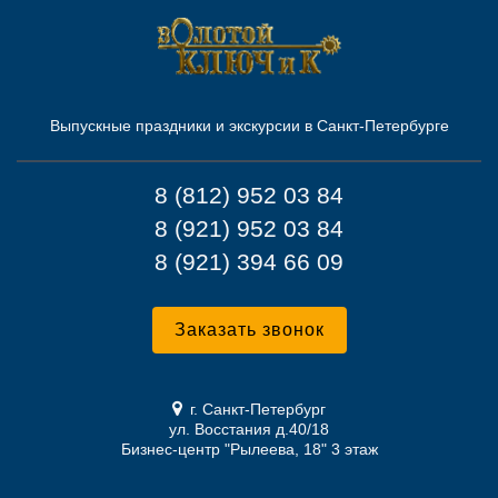
Выпускные праздники и экскурсии в Санкт-Петербурге
8 (812) 952 03 84
8 (921) 952 03 84
8 (921) 394 66 09
Заказать звонок
г. Санкт-Петербург
ул. Восстания д.40/18
Бизнес-центр "Рылеева, 18" 3 этаж