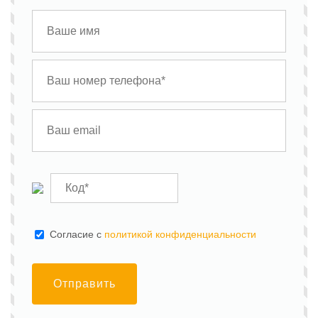
Cогласие с
политикой конфиденциальности
Отправить