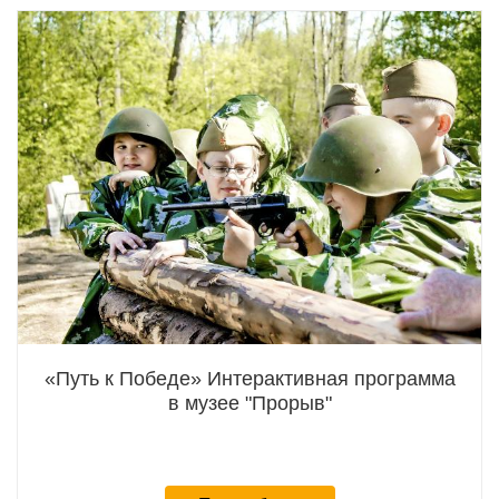
«Путь к Победе» Интерактивная программа
в музее "Прорыв"