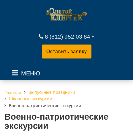
8 (812) 952 03 84
Оставить заявку
МЕНЮ
Выпускные праздники
Главная
Школьные экскурсии
Военно-патриотические экскурсии
Военно-патриотические
экскурсии