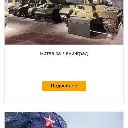
Битва за Ленинград
Подробнее