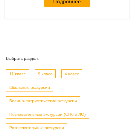
Подробнее
Выбрать раздел:
11 класс
9 класс
4 класс
Школьные экскурсии
Военно-патриотические экскурсии
Познавательные экскурсии (СПб и ЛО)
Развлекательные экскурсии