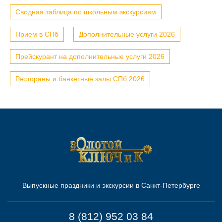
Сводная таблица по школьным экскурсиям
Прием в СПб
Дополнительные услуги 2026
Прейскурант на дополнительные услуги 2026
Рестораны и банкетные залы СПб 2026
Выпускные праздники и экскурсии в Санкт-Петербурге
8 (812) 952 03 84