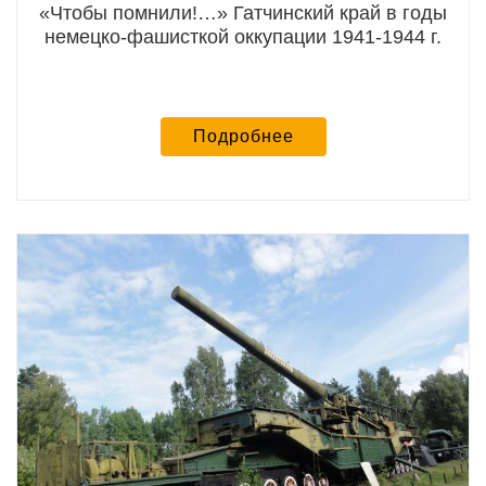
«Чтобы помнили!…» Гатчинский край в годы
немецко-фашисткой оккупации 1941-1944 г.
Подробнее