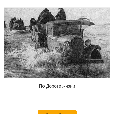
По Дороге жизни