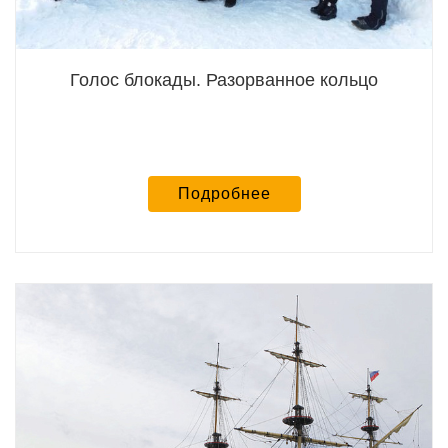
Голос блокады. Разорванное кольцо
Подробнее