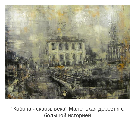
"Кобона - сквозь века" Маленькая деревня с
большой историей