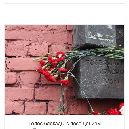
Голос блокады с посещением