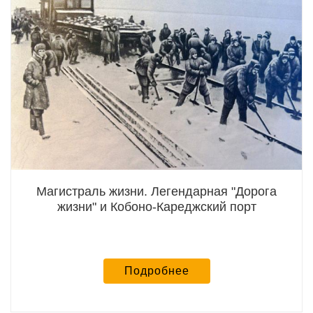
Магистраль жизни. Легендарная "Дорога
жизни" и Кобоно-Кареджский порт
Подробнее