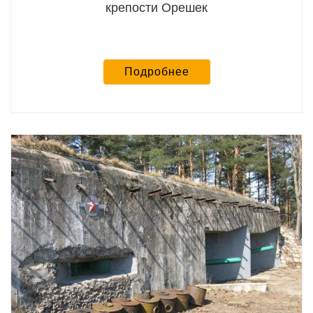
крепости Орешек
Подробнее