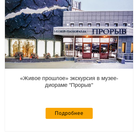
«Живое прошлое» экскурсия в музее-
диораме "Прорыв"
Подробнее