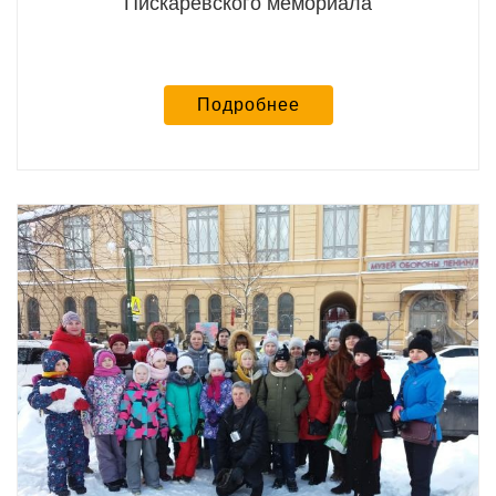
Пискаревского мемориала
Подробнее