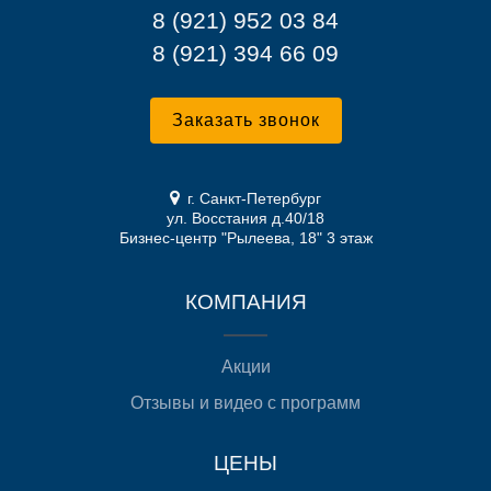
8 (921) 952 03 84
8 (921) 394 66 09
Заказать звонок
г. Санкт-Петербург
ул. Восстания д.40/18
Бизнес-центр "Рылеева, 18" 3 этаж
КОМПАНИЯ
Акции
Отзывы и видео с программ
ЦЕНЫ