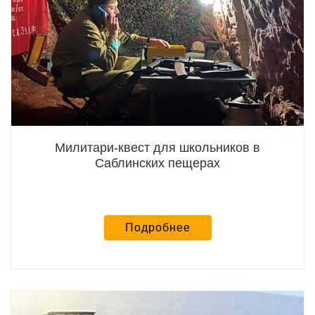
Милитари-квест для школьников в
Саблинских пещерах
Подробнее