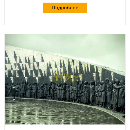
Подробнее