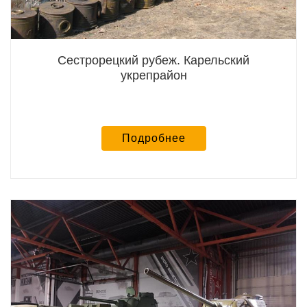
Сестрорецкий рубеж. Карельский
укрепрайон
Подробнее