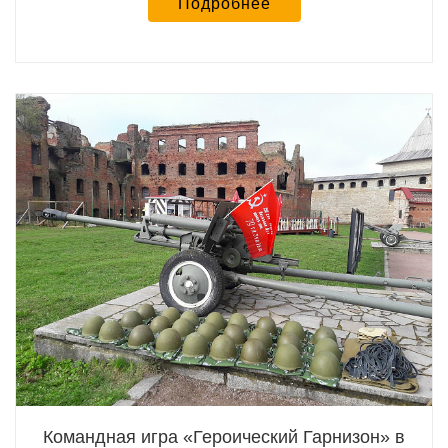
Подробнее
Командная игра «Героический Гарнизон» в