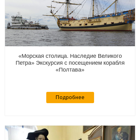
«Морская столица. Наследие Великого
Петра» Экскурсия с посещением корабля
«Полтава»
Подробнее