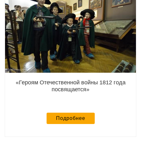
«Героям Отечественной войны 1812 года
посвящается»
Подробнее