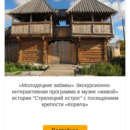
«Молодецкие забавы» Экскурсионно-
интерактивная программа в музее «живой»
истории "Стрелецкий острог" с посещением
крепости «Корела»