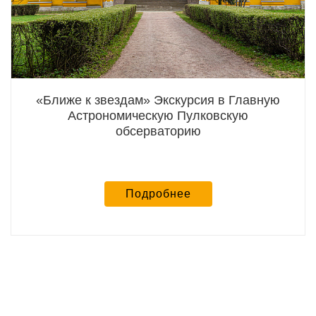
«Ближе к звездам» Экскурсия в Главную
Астрономическую Пулковскую
обсерваторию
Подробнее