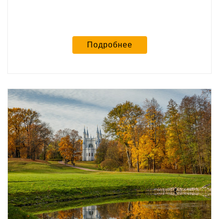
Подробнее