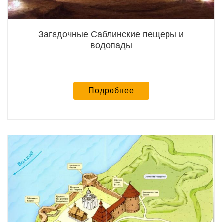
Загадочные Саблинские пещеры и
водопады
Подробнее