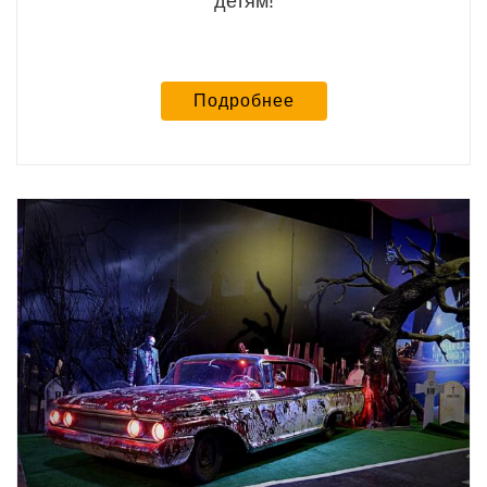
детям!
Подробнее