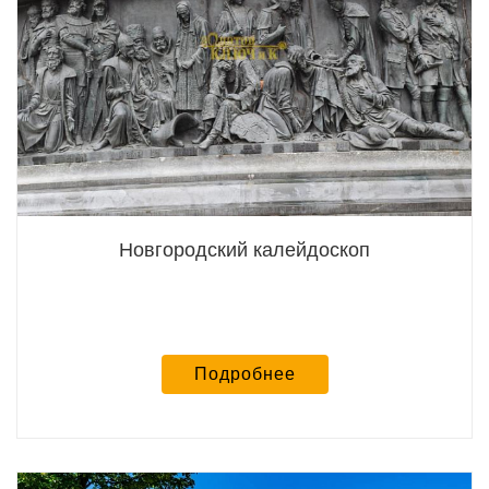
Новгородский калейдоскоп
Подробнее