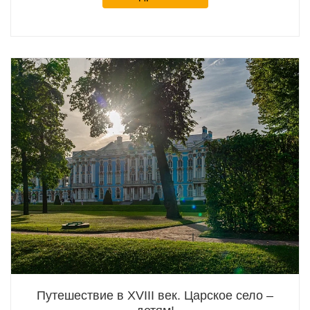
Путешествие в ХVIII век. Царское село –