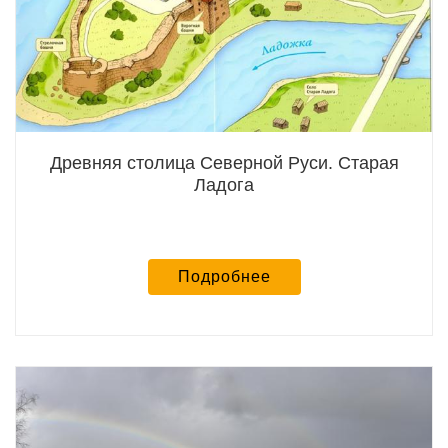
Древняя столица Северной Руси. Старая
Ладога
Подробнее