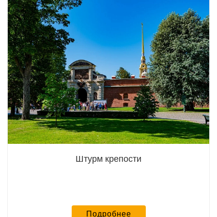
Штурм крепости
Подробнее