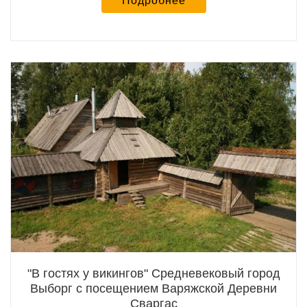
Подробнее
"В гостях у викингов" Средневековый город
Выборг с посещением Варяжской Деревни
Сваргас