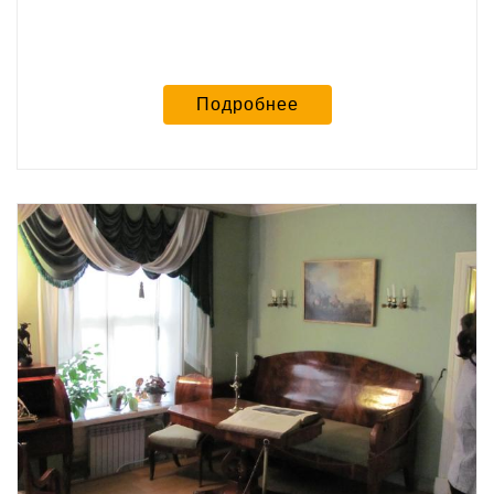
Подробнее