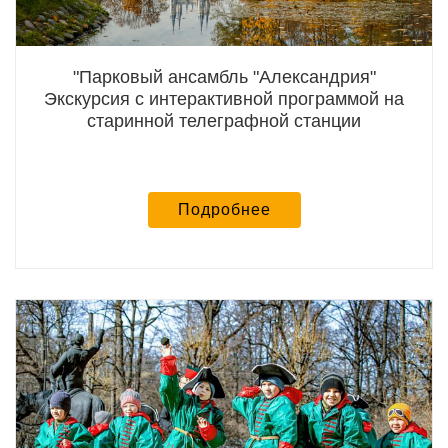
"Парковый ансамбль "Александрия"
Экскурсия с интерактивной программой на
старинной телеграфной станции
Подробнее