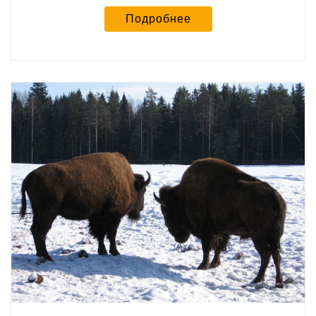
Подробнее