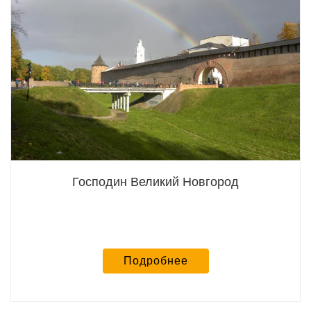
Господин Великий Новгород
Подробнее