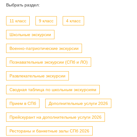
Выбрать раздел:
11 класс
9 класс
4 класс
Школьные экскурсии
Военно-патриотические экскурсии
Познавательные экскурсии (СПб и ЛО)
Развлекательные экскурсии
Сводная таблица по школьным экскурсиям
Прием в СПб
Дополнительные услуги 2026
Прейскурант на дополнительные услуги 2026
Рестораны и банкетные залы СПб 2026