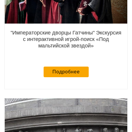
"Императорские дворцы Гатчины" Экскурсия
с интерактивной игрой-поиск «Под
мальтийской звездой»
Подробнее