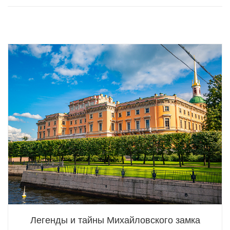
Легенды и тайны Михайловского замка