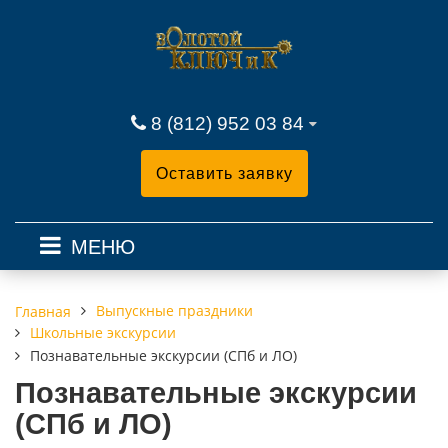
8 (812) 952 03 84
Оставить заявку
МЕНЮ
Выпускные праздники
Главная
Школьные экскурсии
Познавательные экскурсии (СПб и ЛО)
Познавательные экскурсии
(СПб и ЛО)