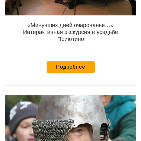
«Минувших дней очарованье…»
Интерактивная экскурсия в усадьбе
Приютино
Подробнее