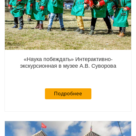
«Наука побеждать» Интерактивно-
экскурсионная в музее А.В. Суворова
Подробнее