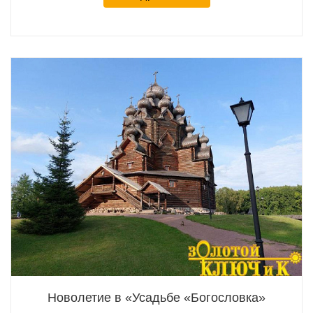
Новолетие в «Усадьбе «Богословка»