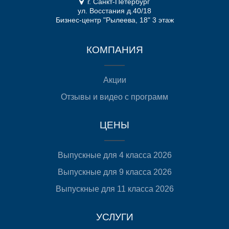
г. Санкт-Петербург
ул. Восстания д.40/18
Бизнес-центр "Рылеева, 18" 3 этаж
КОМПАНИЯ
Акции
Отзывы и видео с программ
ЦЕНЫ
Выпускные для 4 класса 2026
Выпускные для 9 класса 2026
Выпускные для 11 класса 2026
УСЛУГИ