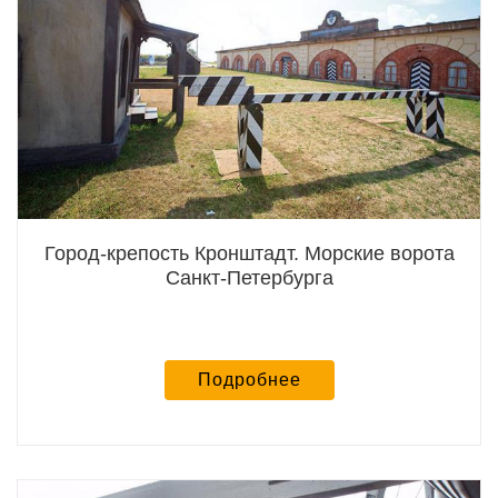
Город-крепость Кронштадт. Морские ворота
Санкт-Петербурга
Подробнее