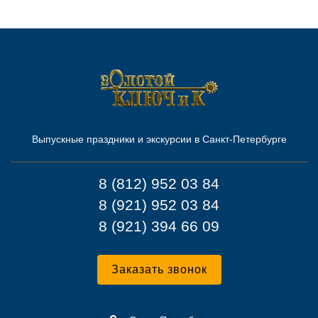
Выпускные праздники и экскурсии в Санкт-Петербурге
8 (812) 952 03 84
8 (921) 952 03 84
8 (921) 394 66 09
Заказать звонок