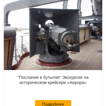
"Послание в бутылке" Экскурсия на
историческом крейсере «Аврора»
Подробнее