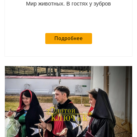
Мир животных. В гостях у зубров
Подробнее