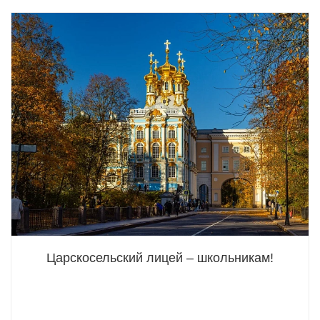
Царскосельский лицей – школьникам!