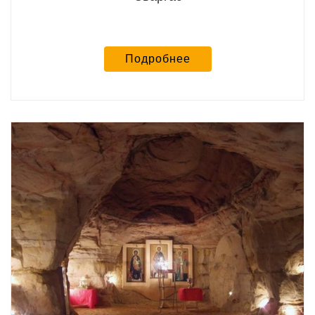
Подробнее