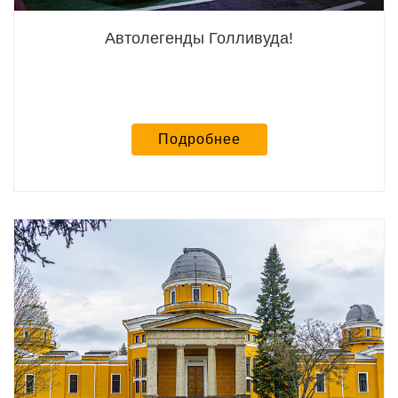
Автолегенды Голливуда!
Подробнее