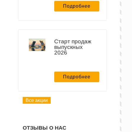
Подробнее
Старт продаж
выпускных
2026
Подробнее
Все акции
ОТЗЫВЫ О НАС