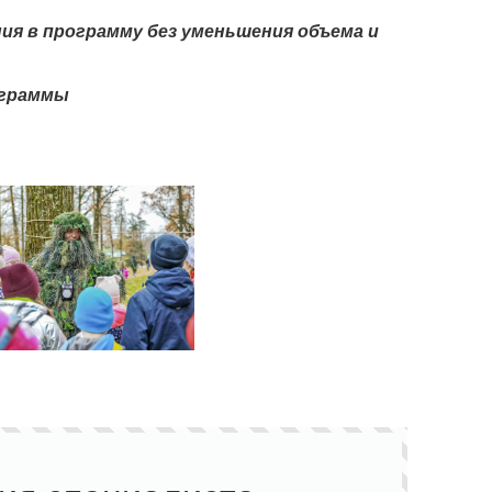
ия в программу без уменьшения объема и
ограммы