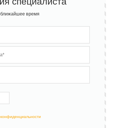
ия специалиста
 ближайшее время
 конфиденциальности