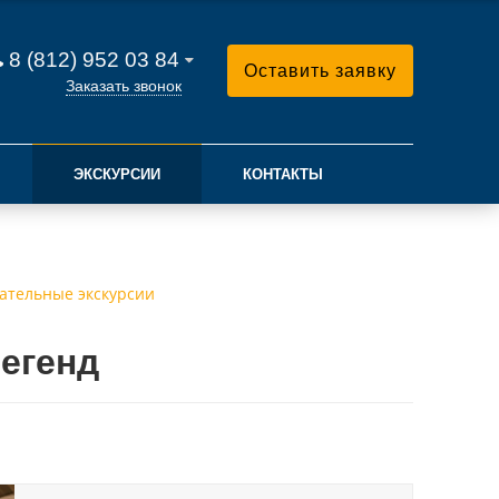
8 (812) 952 03 84
Оставить заявку
Заказать звонок
ЭКСКУРСИИ
КОНТАКТЫ
ательные экскурсии
егенд