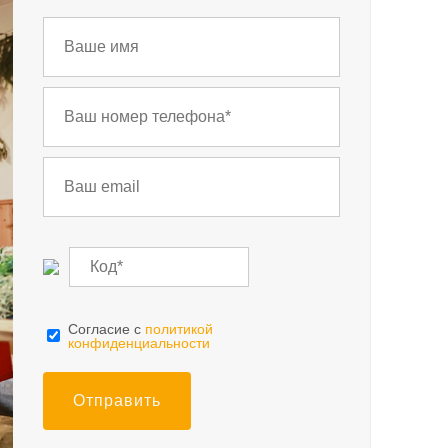
Cогласие с
политикой
конфиденциальности
Отправить