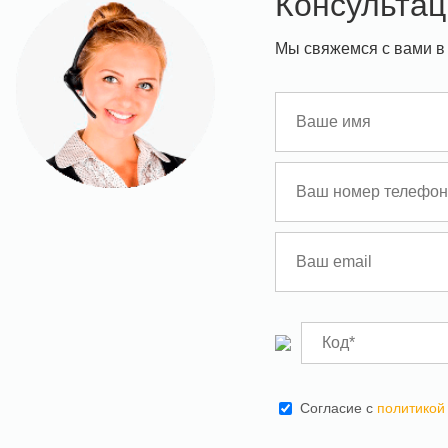
Консультац
Мы свяжемся с вами в
Cогласие с
политикой