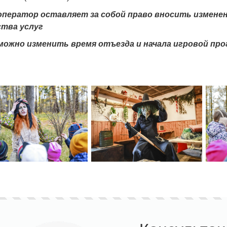
оператор оставляет за собой право вносить изменен
ства услуг
можно изменить время отъезда и начала игровой пр