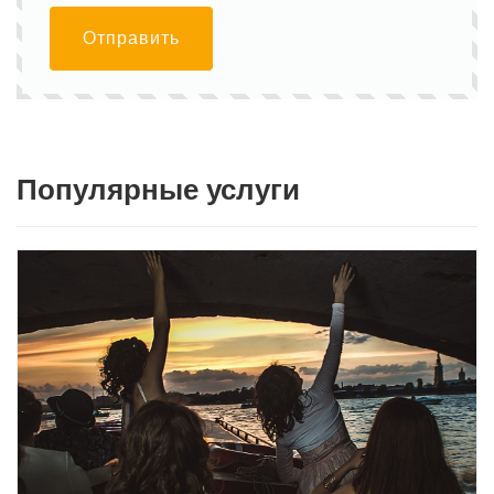
Отправить
Популярные услуги