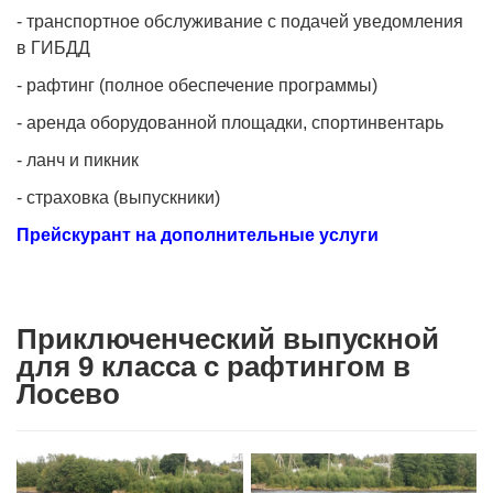
- транспортное обслуживание с подачей уведомления
в ГИБДД
- рафтинг (полное обеспечение программы)
- аренда оборудованной площадки, спортинвентарь
- ланч и пикник
- страховка (выпускники)
Прейскурант на дополнительные услуги
Приключенческий выпускной
для 9 класса с рафтингом в
Лосево