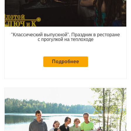
"Классический выпускной". Праздник в ресторане
с прогулкой на теплоходе
Подробнее