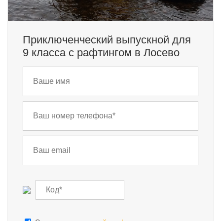
Приключенческий выпускной для
9 класса с рафтингом в Лосево