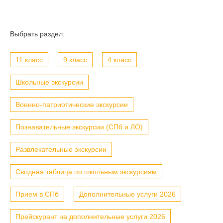
Выбрать раздел:
11 класс
9 класс
4 класс
Школьные экскурсии
Военно-патриотические экскурсии
Познавательные экскурсии (СПб и ЛО)
Развлекательные экскурсии
Сводная таблица по школьным экскурсиям
Прием в СПб
Дополнительные услуги 2026
Прейскурант на дополнительные услуги 2026