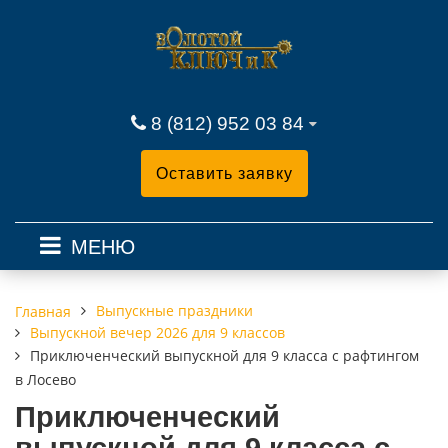
8 (812) 952 03 84
Оставить заявку
МЕНЮ
Выпускные праздники
Главная
Выпускной вечер 2026 для 9 классов
Приключенческий выпускной для 9 класса с рафтингом
в Лосево
Приключенческий