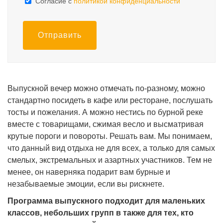
Cогласие с
политикой конфиденциальности
Отправить
Выпускной вечер можно отмечать по-разному, можно
стандартно посидеть в кафе или ресторане, послушать
тосты и пожелания. А можно нестись по бурной реке
вместе с товарищами, сжимая весло и высматривая
крутые пороги и повороты. Решать вам. Мы понимаем,
что данный вид отдыха не для всех, а только для самых
смелых, экстремальных и азартных участников. Тем не
менее, он наверняка подарит вам бурные и
незабываемые эмоции, если вы рискнете.
Программа выпускного подходит для маленьких
классов, небольших групп в также для тех, кто