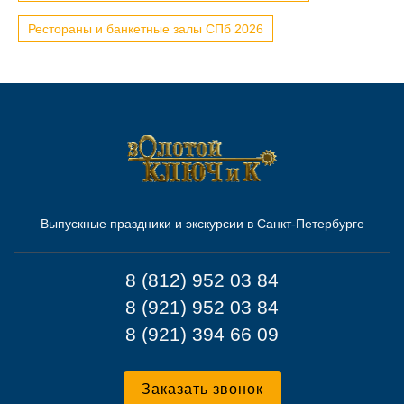
Рестораны и банкетные залы СПб 2026
Выпускные праздники и экскурсии в Санкт-Петербурге
8 (812) 952 03 84
8 (921) 952 03 84
8 (921) 394 66 09
Заказать звонок