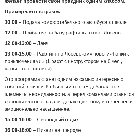
желает провести свой праздник одним классом.
Примерная программа:
10:00
– Подача комфортабельного автобуса к школе
12:00
– Прибытие на базу рафтинга в пос. Лосево
12:00-13:00
– Ланч
13:00-15:00
– Рафтинг по Лосевскому порогу «Гонки с
приключениями» (1 рафт с инструктором на 8 чел.,
каски, спас. жилеты);
Это программа станет одним из самых интересных
событий в жизни. К обычным гонкам добавляются
элементы неожиданности, а перед командами ставятся
дополнительные задачи, делающие гонку интереснее и
эмоционально насыщеннее.
15:00-16:00
– Свободный отдых
16:00-18:00
– Пикник на природе