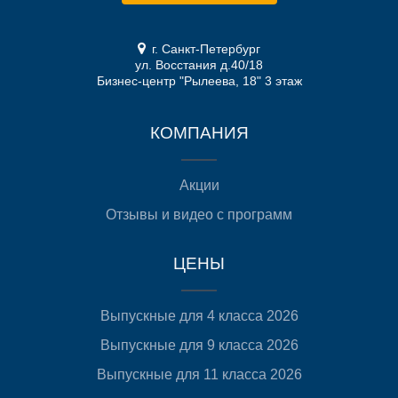
г. Санкт-Петербург
ул. Восстания д.40/18
Бизнес-центр "Рылеева, 18" 3 этаж
КОМПАНИЯ
Акции
Отзывы и видео с программ
ЦЕНЫ
Выпускные для 4 класса 2026
Выпускные для 9 класса 2026
Выпускные для 11 класса 2026