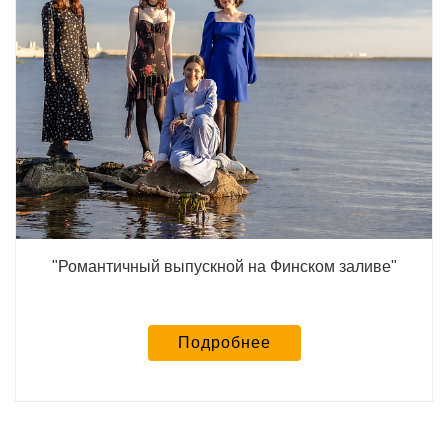
"Романтичный выпускной на Финском заливе"
Подробнее