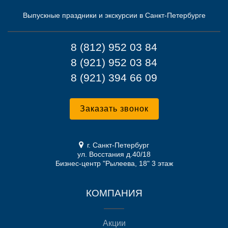
Выпускные праздники и экскурсии в Санкт-Петербурге
8 (812) 952 03 84
8 (921) 952 03 84
8 (921) 394 66 09
Заказать звонок
г. Санкт-Петербург
ул. Восстания д.40/18
Бизнес-центр "Рылеева, 18" 3 этаж
КОМПАНИЯ
Акции