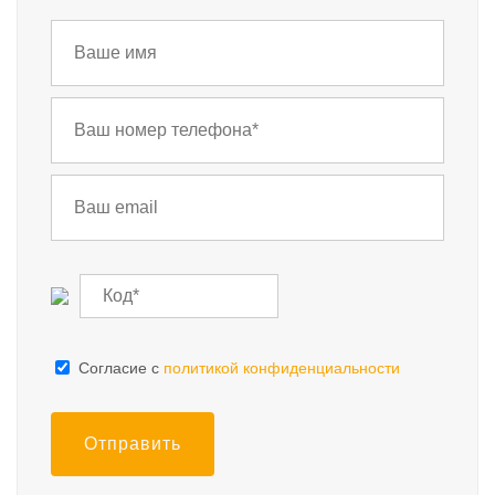
Cогласие с
политикой конфиденциальности
Отправить