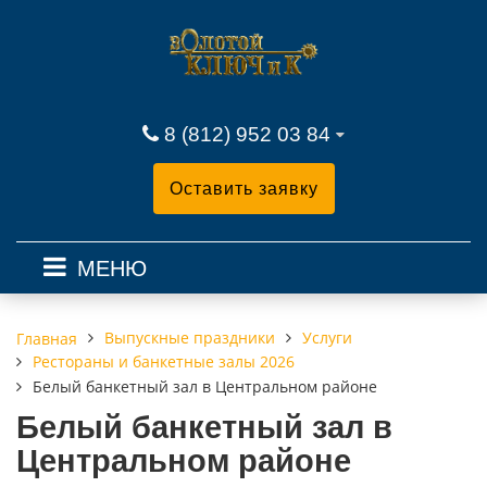
8 (812) 952 03 84
Оставить заявку
МЕНЮ
Выпускные праздники
Услуги
Главная
Рестораны и банкетные залы 2026
Белый банкетный зал в Центральном районе
Белый банкетный зал в
Центральном районе