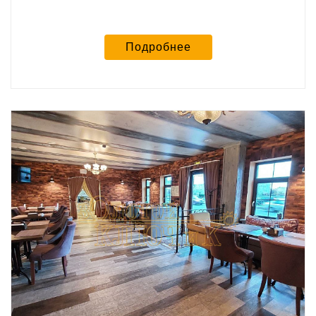
Подробнее