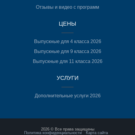
Отзывы и видео с программ
ЦЕНЫ
Выпускные для 4 класса 2026
Выпускные для 9 класса 2026
Выпускные для 11 класса 2026
УСЛУГИ
Дополнительные услуги 2026
2026 © Все права защищены
Политика конфиденциальности
Карта сайта