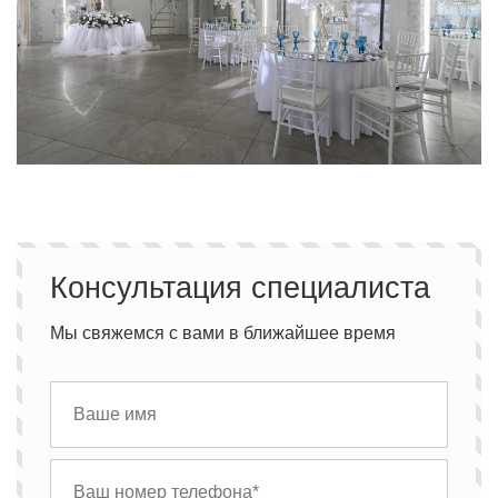
Консультация специалиста
Мы свяжемся с вами в ближайшее время