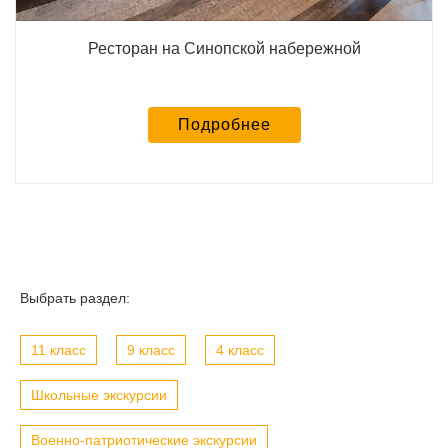
Ресторан на Синопской набережной
Подробнее
Выбрать раздел:
11 класс
9 класс
4 класс
Школьные экскурсии
Военно-патриотические экскурсии