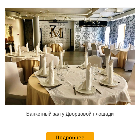
Банкетный зал у Дворцовой площади
Подробнее