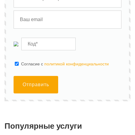
Cогласие с
политикой конфиденциальности
Отправить
Популярные услуги