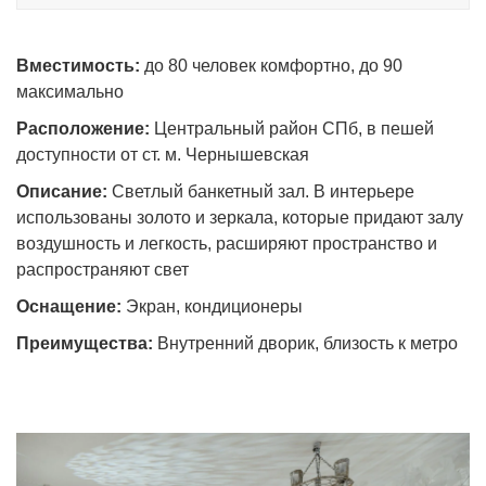
Вместимость:
до 80 человек комфортно, до 90
максимально
Расположение:
Центральный район СПб, в пешей
доступности от ст. м. Чернышевская
Описание:
Светлый банкетный зал. В интерьере
использованы золото и зеркала, которые придают залу
воздушность и легкость, расширяют пространство и
распространяют свет
Оснащение:
Экран, кондиционеры
Преимущества:
Внутренний дворик, близость к метро