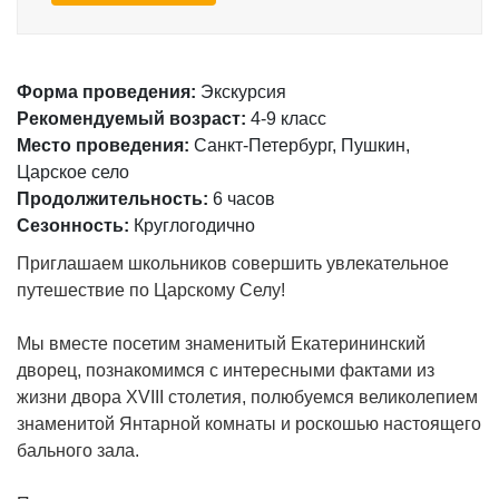
Форма проведения:
Экскурсия
Рекомендуемый возраст:
4-9 класс
Место проведения:
Санкт-Петербург, Пушкин,
Царское село
Продолжительность:
6 часов
Сезонность:
Круглогодично
Приглашаем школьников совершить увлекательное
путешествие по Царскому Селу!
Мы вместе посетим знаменитый Екатерининский
дворец, познакомимся с интересными фактами из
жизни двора XVIII столетия, полюбуемся великолепием
знаменитой Янтарной комнаты и роскошью настоящего
бального зала.