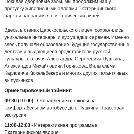
Покидая дворцовые залы, мы продолжим нашу
прогулку живописными аллеями Екатерининского
парка и направимся в исторический лицей.
Здесь, в стенах Царскосельского лицея, сохранились
уникальные интерьеры и дух ушедших времен. Именно
здесь получали образование будущие государственные
деятели и выдающиеся представители русской
культуры, включая Александра Сергеевича Пушкина,
Александра Михайловича Горчакова, Вильгельма
Карловича Кюхельбекера и многих других талантливых
выпускников
Ориентировочный тайминг:
09:30 (10:00) -
Отправление от школы на
комфортабельном автобусе до г. Пушкина. Трассовая
экскурсия
11:00-12:00 -
Интерактивная программа в
Екатерининском дворце