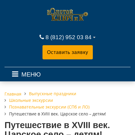
8 (812) 952 03 84
Оставить заявку
МЕНЮ
Выпускные праздники
Главная
Школьные экскурсии
Познавательные экскурсии (СПб и ЛО)
Путешествие в ХVIII век. Царское село – детям!
Путешествие в ХVIII век.
Царское село – детям!