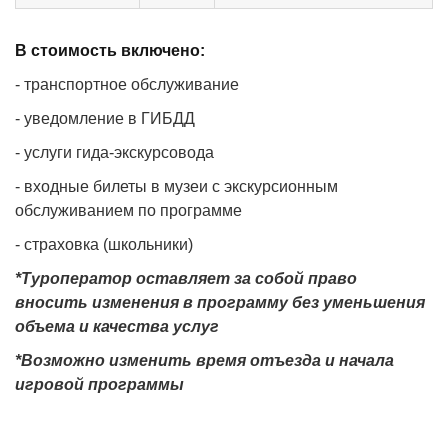
В стоимость включено:
- транспортное обслуживание
- уведомление в ГИБДД
- услуги гида-экскурсовода
- входные билеты в музеи с экскурсионным
обслуживанием по программе
- страховка (школьники)
*Туроператор оставляет за собой право
вносить изменения в программу без уменьшения
объема и качества услуг
*Возможно изменить время отъезда и начала
игровой программы