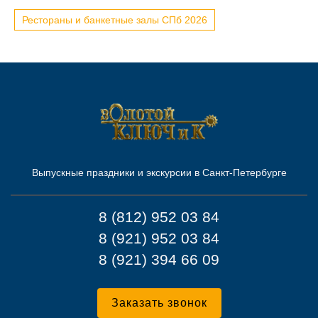
Рестораны и банкетные залы СПб 2026
Выпускные праздники и экскурсии в Санкт-Петербурге
8 (812) 952 03 84
8 (921) 952 03 84
8 (921) 394 66 09
Заказать звонок