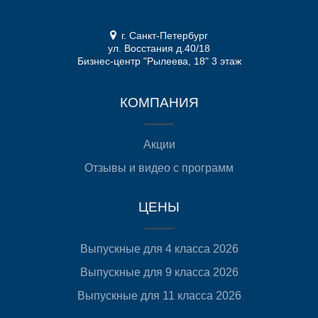
г. Санкт-Петербург
ул. Восстания д.40/18
Бизнес-центр "Рылеева, 18" 3 этаж
КОМПАНИЯ
Акции
Отзывы и видео с программ
ЦЕНЫ
Выпускные для 4 класса 2026
Выпускные для 9 класса 2026
Выпускные для 11 класса 2026