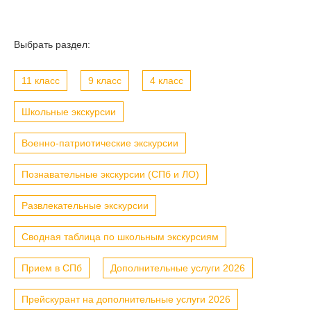
Выбрать раздел:
11 класс
9 класс
4 класс
Школьные экскурсии
Военно-патриотические экскурсии
Познавательные экскурсии (СПб и ЛО)
Развлекательные экскурсии
Сводная таблица по школьным экскурсиям
Прием в СПб
Дополнительные услуги 2026
Прейскурант на дополнительные услуги 2026