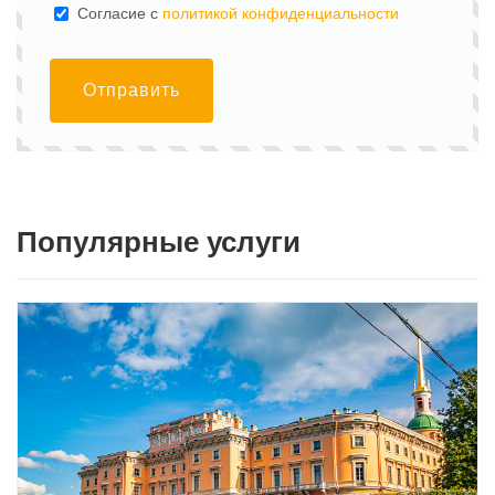
Cогласие с
политикой конфиденциальности
Отправить
Популярные услуги