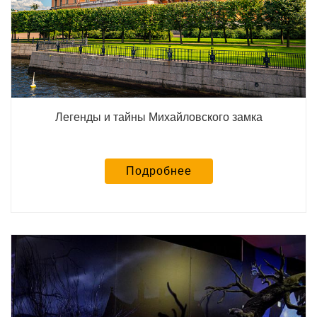
Легенды и тайны Михайловского замка
Подробнее