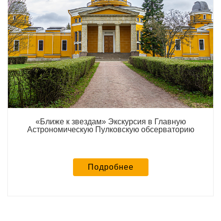
«Ближе к звездам» Экскурсия в Главную
Астрономическую Пулковскую обсерваторию
Подробнее