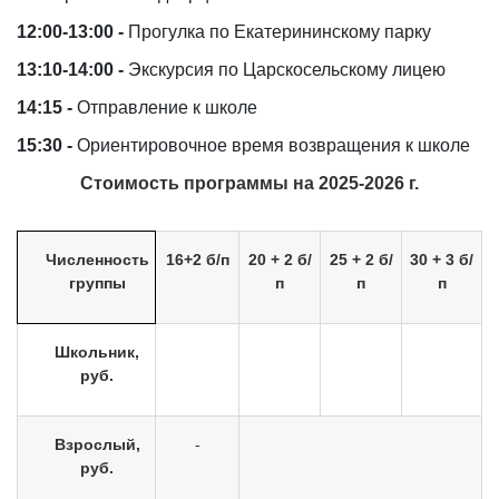
12:00-13:00 -
Прогулка по Екатерининскому парку
13:10-14:00 -
Экскурсия по Царскосельскому лицею
14:15 -
Отправление к школе
15:30 -
Ориентировочное время возвращения к школе
Стоимость программы на 2025-2026 г.
Численность
16+2 б/п
20 + 2 б/
25 + 2 б/
30 + 3 б/
группы
п
п
п
Школьник,
руб.
Взрослый,
-
руб.