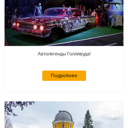
Автолегенды Голливуда!
Подробнее