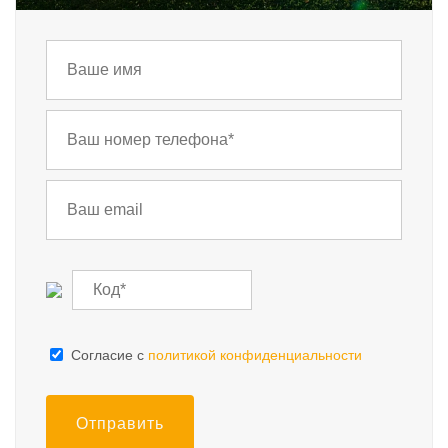
Cогласие с
политикой конфиденциальности
Отправить