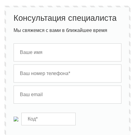
Консультация специалиста
Мы свяжемся с вами в ближайшее время